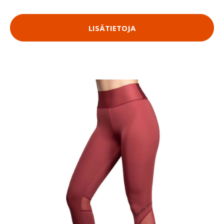
LISÄTIETOJA