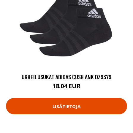
URHEILUSUKAT ADIDAS CUSH ANK DZ9379
18.04 EUR
LISÄTIETOJA