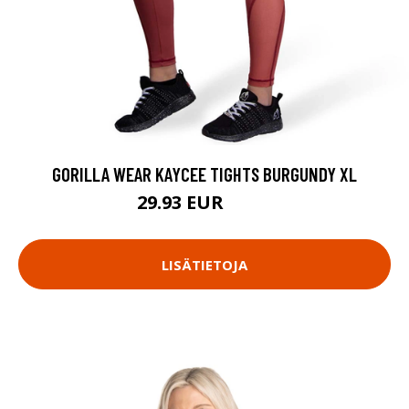
GORILLA WEAR KAYCEE TIGHTS BURGUNDY XL
29.93 EUR
39.9 EUR
LISÄTIETOJA