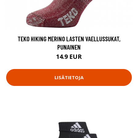
TEKO HIKING MERINO LASTEN VAELLUSSUKAT,
PUNAINEN
14.9 EUR
LISÄTIETOJA