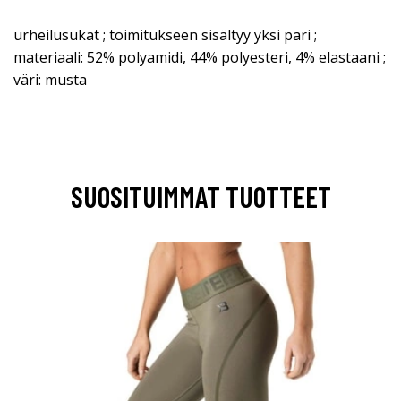
urheilusukat ; toimitukseen sisältyy yksi pari ;
materiaali: 52% polyamidi, 44% polyesteri, 4% elastaani ;
väri: musta
SUOSITUIMMAT TUOTTEET