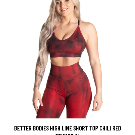
BETTER BODIES HIGH LINE SHORT TOP CHILI RED