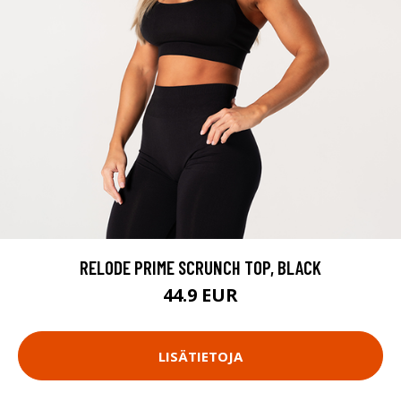
RELODE PRIME SCRUNCH TOP, BLACK
44.9 EUR
LISÄTIETOJA