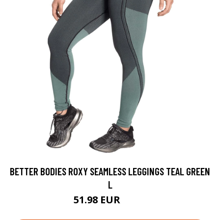
BETTER BODIES ROXY SEAMLESS LEGGINGS TEAL GREEN
L
51.98 EUR
69.9 EUR