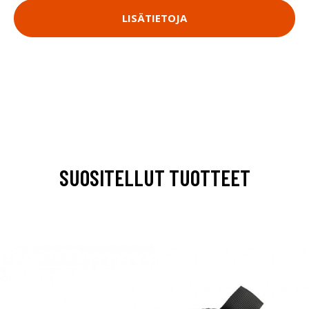
LISÄTIETOJA
SUOSITELLUT TUOTTEET