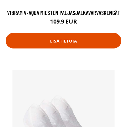
VIBRAM V-AQUA MIESTEN PALJASJALKAVARVASKENGÄT
109.9 EUR
LISÄTIETOJA