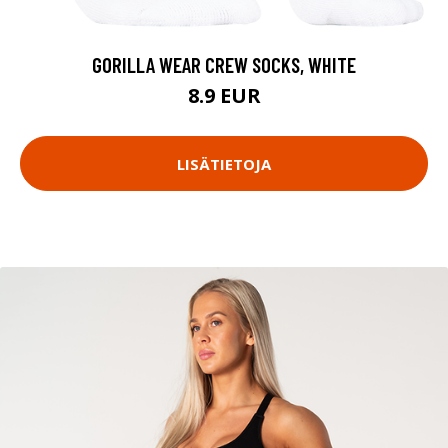
GORILLA WEAR CREW SOCKS, WHITE
8.9 EUR
LISÄTIETOJA