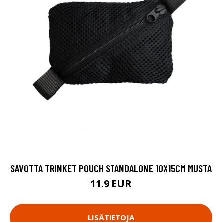
SAVOTTA TRINKET POUCH STANDALONE 10X15CM MUSTA
11.9 EUR
LISÄTIETOJA