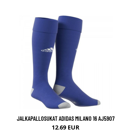
JALKAPALLOSUKAT ADIDAS MILANO 16 AJ5907
12.69 EUR