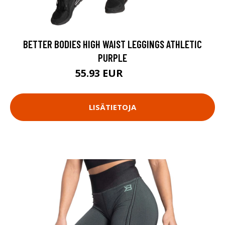
BETTER BODIES HIGH WAIST LEGGINGS ATHLETIC
PURPLE
55.93 EUR
79.9 EUR
LISÄTIETOJA