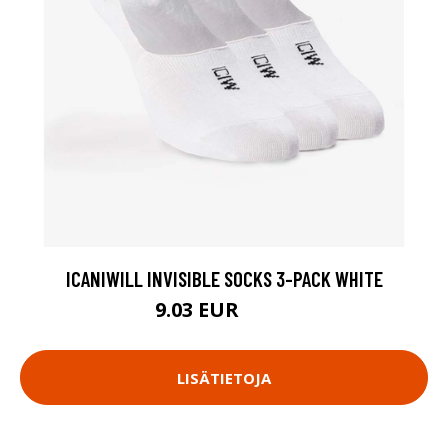
ICANIWILL INVISIBLE SOCKS 3-PACK WHITE
9.03 EUR
12.9 EUR
LISÄTIETOJA