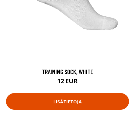
TRAINING SOCK, WHITE
12 EUR
LISÄTIETOJA