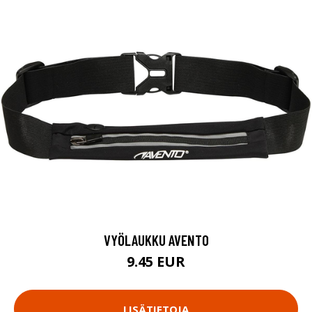
VYÖLAUKKU AVENTO
9.45 EUR
LISÄTIETOJA