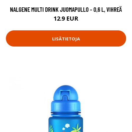
NALGENE MULTI DRINK JUOMAPULLO - 0,6 L, VIHREÄ
12.9 EUR
LISÄTIETOJA