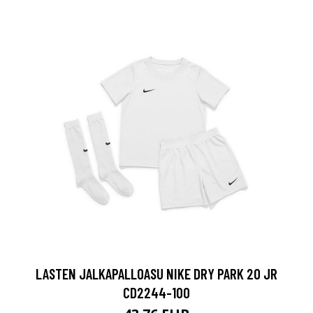
LASTEN JALKAPALLOASU NIKE DRY PARK 20 JR
CD2244-100