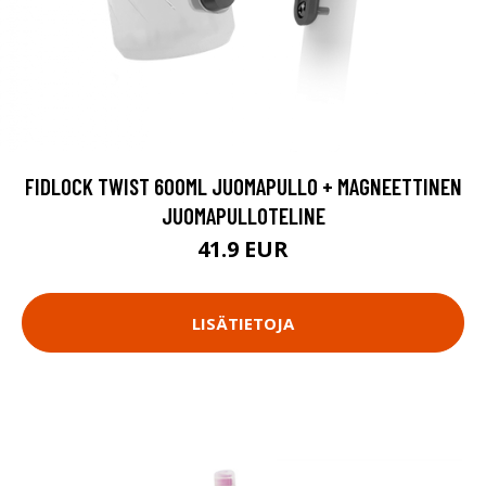
FIDLOCK TWIST 600ML JUOMAPULLO + MAGNEETTINEN
JUOMAPULLOTELINE
41.9 EUR
LISÄTIETOJA