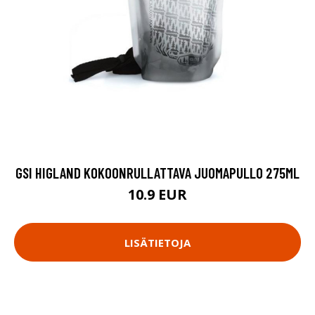
GSI HIGLAND KOKOONRULLATTAVA JUOMAPULLO 275ML
10.9 EUR
LISÄTIETOJA