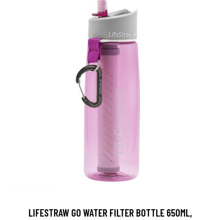
LIFESTRAW GO WATER FILTER BOTTLE 650ML,