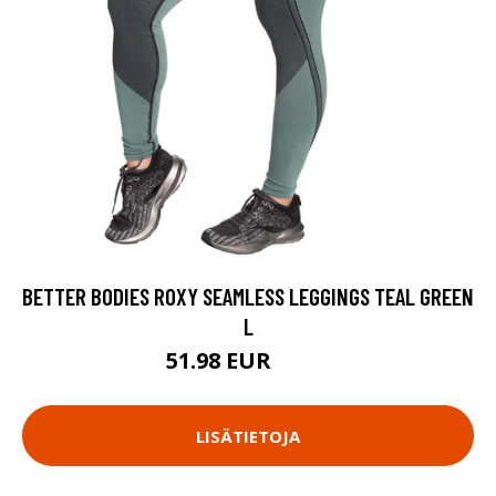
BETTER BODIES ROXY SEAMLESS LEGGINGS TEAL GREEN
L
51.98 EUR
69.9 EUR
LISÄTIETOJA