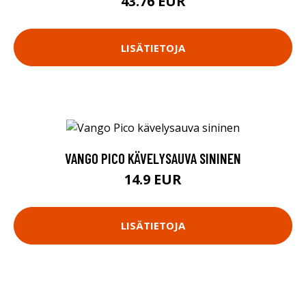
43.76 EUR
LISÄTIETOJA
VANGO PICO KÄVELYSAUVA SININEN
14.9 EUR
LISÄTIETOJA