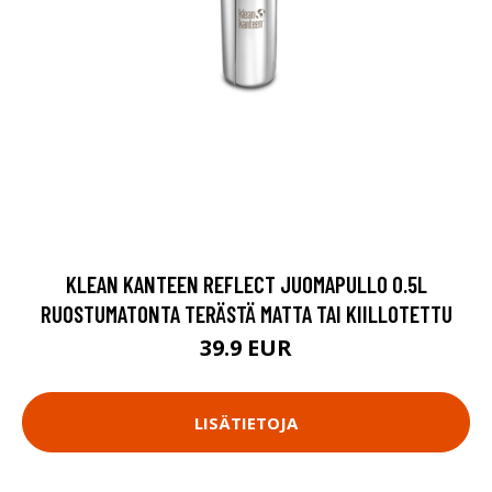
KLEAN KANTEEN REFLECT JUOMAPULLO 0.5L
RUOSTUMATONTA TERÄSTÄ MATTA TAI KIILLOTETTU
39.9 EUR
LISÄTIETOJA