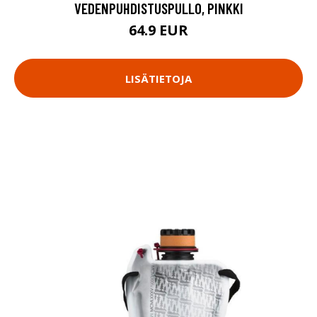
VEDENPUHDISTUSPULLO, PINKKI
64.9 EUR
LISÄTIETOJA