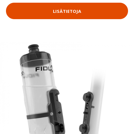
LISÄTIETOJA