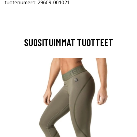
tuotenumero: 29609-001021
SUOSITUIMMAT TUOTTEET