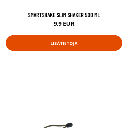
SMARTSHAKE SLIM SHAKER 500 ML
9.9 EUR
LISÄTIETOJA