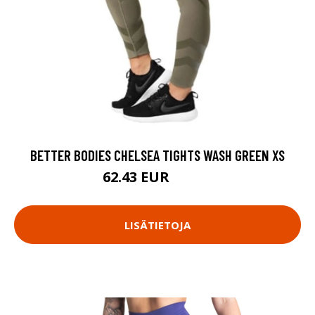
BETTER BODIES CHELSEA TIGHTS WASH GREEN XS
62.43 EUR
89.18 EUR
LISÄTIETOJA