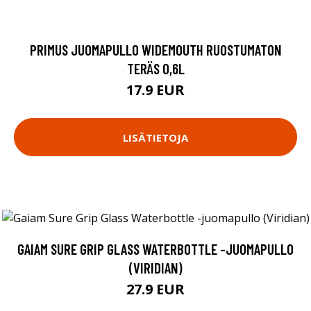
PRIMUS JUOMAPULLO WIDEMOUTH RUOSTUMATON
TERÄS 0,6L
17.9 EUR
LISÄTIETOJA
GAIAM SURE GRIP GLASS WATERBOTTLE -JUOMAPULLO
(VIRIDIAN)
27.9 EUR