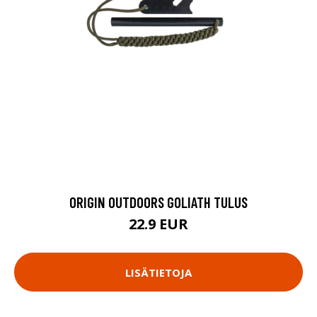
ORIGIN OUTDOORS GOLIATH TULUS
22.9 EUR
LISÄTIETOJA