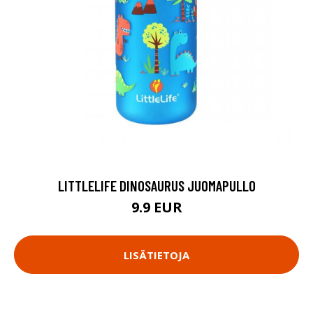
LITTLELIFE DINOSAURUS JUOMAPULLO
9.9 EUR
LISÄTIETOJA