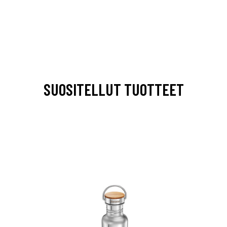
SUOSITELLUT TUOTTEET