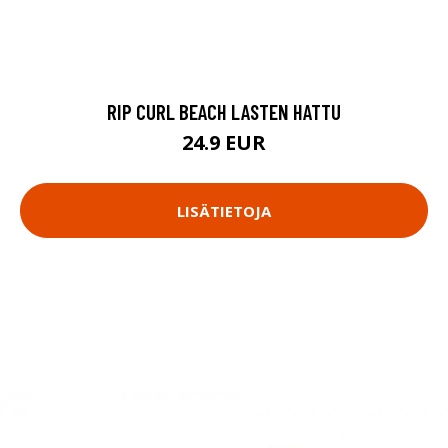
RIP CURL BEACH LASTEN HATTU
24.9 EUR
LISÄTIETOJA