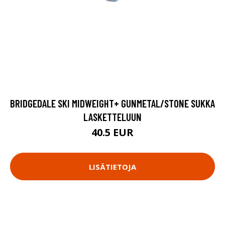
BRIDGEDALE SKI MIDWEIGHT+ GUNMETAL/STONE SUKKA
LASKETTELUUN
40.5 EUR
LISÄTIETOJA