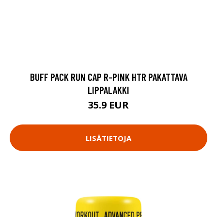
BUFF PACK RUN CAP R-PINK HTR PAKATTAVA
LIPPALAKKI
35.9 EUR
LISÄTIETOJA