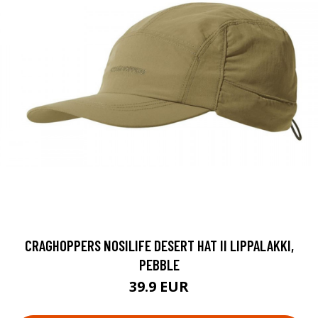
CRAGHOPPERS NOSILIFE DESERT HAT II LIPPALAKKI,
PEBBLE
39.9 EUR