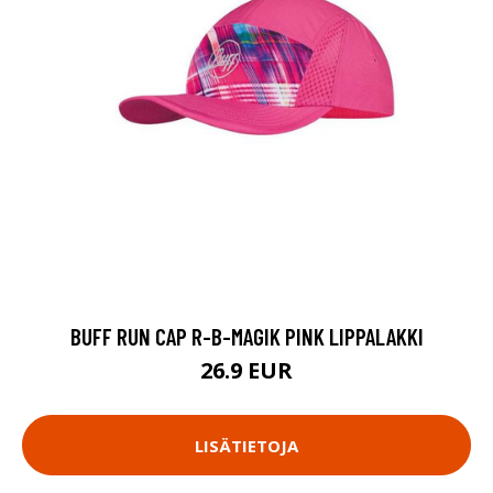
BUFF RUN CAP R-B-MAGIK PINK LIPPALAKKI
26.9 EUR
LISÄTIETOJA