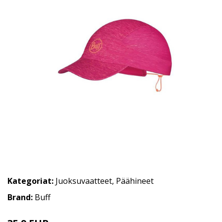
Kategoriat:
Juoksuvaatteet
,
Päähineet
Brand:
Buff