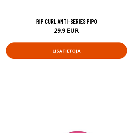
RIP CURL ANTI-SERIES PIPO
29.9 EUR
LISÄTIETOJA