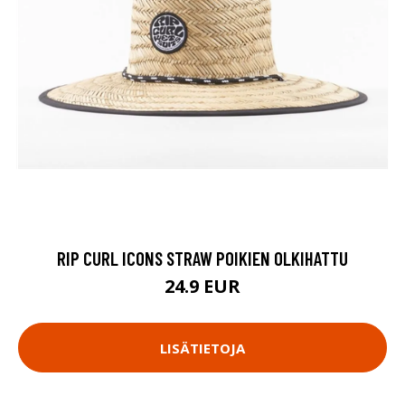
RIP CURL ICONS STRAW POIKIEN OLKIHATTU
24.9 EUR
LISÄTIETOJA