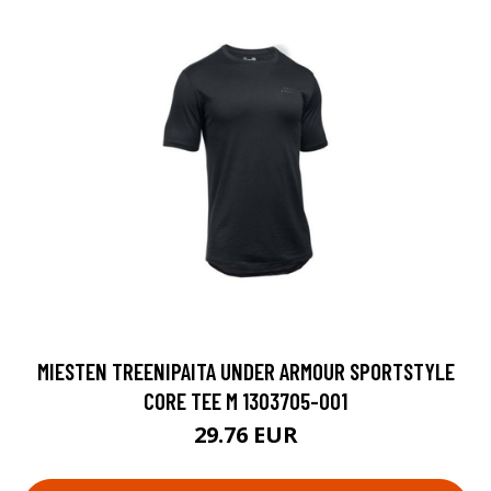
MIESTEN TREENIPAITA UNDER ARMOUR SPORTSTYLE
CORE TEE M 1303705-001
29.76 EUR