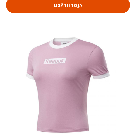
LISÄTIETOJA