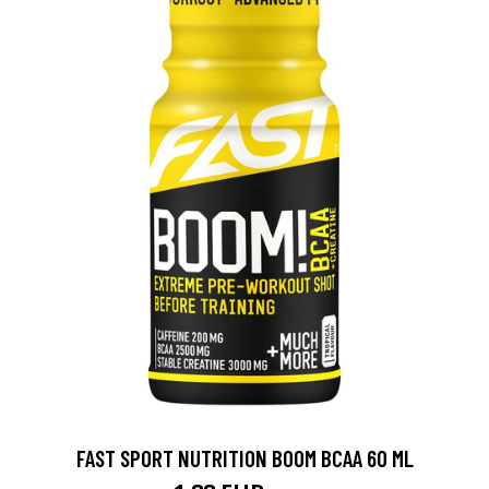
FAST SPORT NUTRITION BOOM BCAA 60 ML