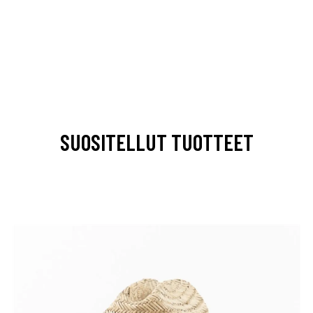
SUOSITELLUT TUOTTEET