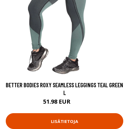
BETTER BODIES ROXY SEAMLESS LEGGINGS TEAL GREEN
L
51.98 EUR
69.9 EUR
LISÄTIETOJA