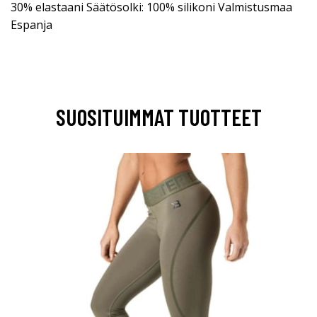
30% elastaani Säätösolki: 100% silikoni Valmistusmaa
Espanja
SUOSITUIMMAT TUOTTEET