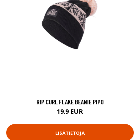
RIP CURL FLAKE BEANIE PIPO
19.9 EUR
LISÄTIETOJA