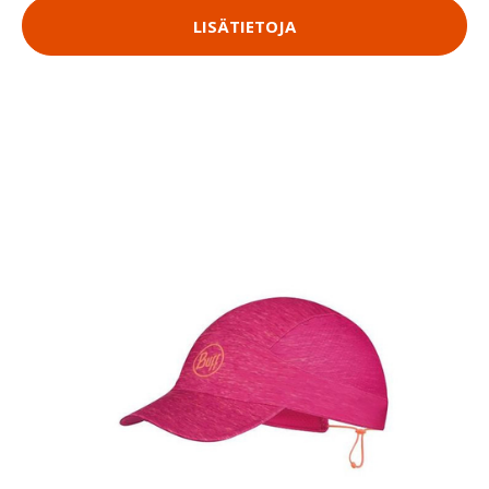
LISÄTIETOJA