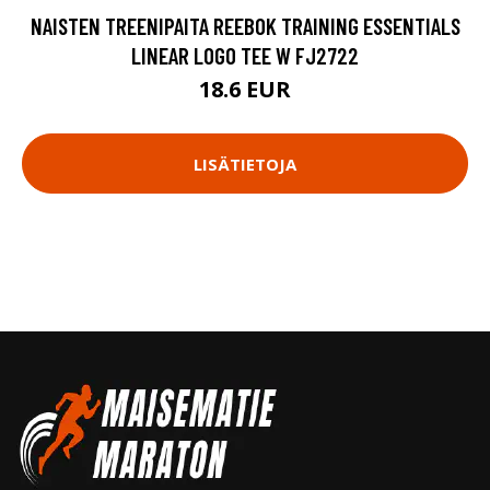
NAISTEN TREENIPAITA REEBOK TRAINING ESSENTIALS
LINEAR LOGO TEE W FJ2722
18.6 EUR
LISÄTIETOJA