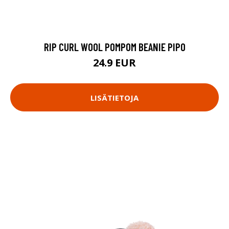
RIP CURL WOOL POMPOM BEANIE PIPO
24.9 EUR
LISÄTIETOJA