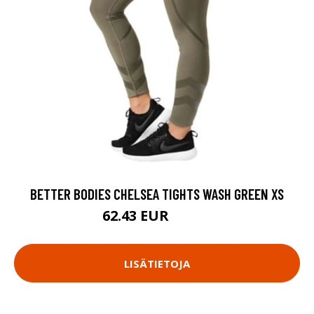
BETTER BODIES CHELSEA TIGHTS WASH GREEN XS
62.43 EUR
89.18 EUR
LISÄTIETOJA