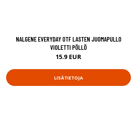
NALGENE EVERYDAY OTF LASTEN JUOMAPULLO
VIOLETTI PÖLLÖ
15.9 EUR
LISÄTIETOJA