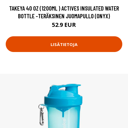
TAKEYA 40 OZ (1200ML ) ACTIVES INSULATED WATER
BOTTLE -TERÄKSINEN JUOMAPULLO (ONYX)
52.9 EUR
LISÄTIETOJA