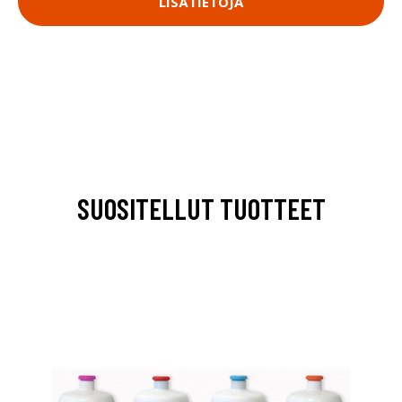
LISÄTIETOJA
SUOSITELLUT TUOTTEET