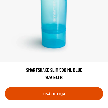
SMARTSHAKE SLIM 500 ML BLUE
9.9 EUR
LISÄTIETOJA