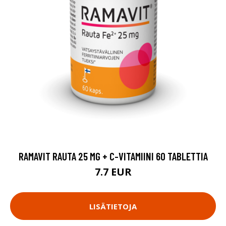
RAMAVIT RAUTA 25 MG + C-VITAMIINI 60 TABLETTIA
7.7 EUR
LISÄTIETOJA