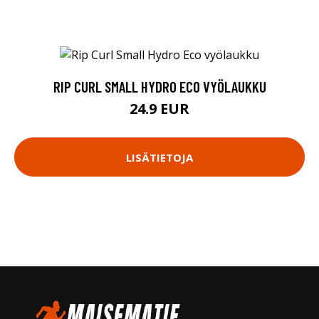
RIP CURL SMALL HYDRO ECO VYÖLAUKKU
24.9 EUR
LISÄTIETOJA