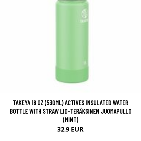
TAKEYA 18 OZ (530ML) ACTIVES INSULATED WATER
BOTTLE WITH STRAW LID-TERÄKSINEN JUOMAPULLO
(MINT)
32.9 EUR