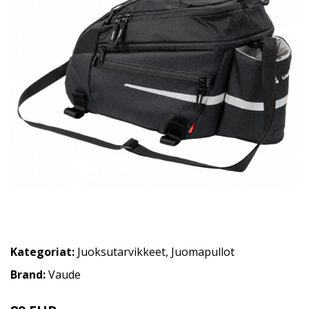
Kategoriat:
Juoksutarvikkeet
,
Juomapullot
Brand:
Vaude