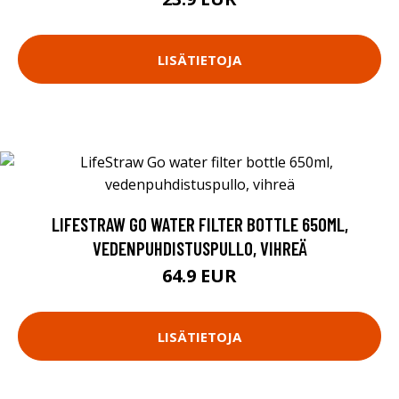
LISÄTIETOJA
LIFESTRAW GO WATER FILTER BOTTLE 650ML,
VEDENPUHDISTUSPULLO, VIHREÄ
64.9 EUR
LISÄTIETOJA