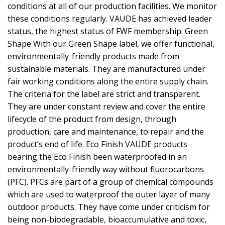
conditions at all of our production facilities. We monitor
these conditions regularly. VAUDE has achieved leader
status, the highest status of FWF membership. Green
Shape With our Green Shape label, we offer functional,
environmentally-friendly products made from
sustainable materials. They are manufactured under
fair working conditions along the entire supply chain.
The criteria for the label are strict and transparent.
They are under constant review and cover the entire
lifecycle of the product from design, through
production, care and maintenance, to repair and the
product’s end of life. Eco Finish VAUDE products
bearing the Eco Finish been waterproofed in an
environmentally-friendly way without fluorocarbons
(PFC). PFCs are part of a group of chemical compounds
which are used to waterproof the outer layer of many
outdoor products. They have come under criticism for
being non-biodegradable, bioaccumulative and toxic,