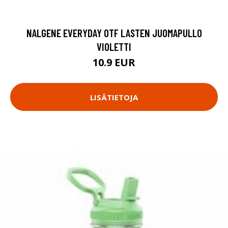
NALGENE EVERYDAY OTF LASTEN JUOMAPULLO
VIOLETTI
10.9 EUR
LISÄTIETOJA