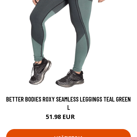
BETTER BODIES ROXY SEAMLESS LEGGINGS TEAL GREEN
L
51.98 EUR
69.9 EUR