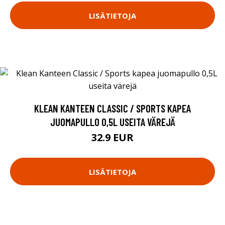
LISÄTIETOJA
KLEAN KANTEEN CLASSIC / SPORTS KAPEA
JUOMAPULLO 0,5L USEITA VÄREJÄ
32.9 EUR
LISÄTIETOJA