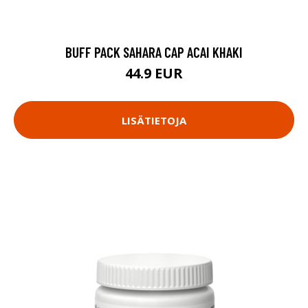
BUFF PACK SAHARA CAP ACAI KHAKI
44.9 EUR
LISÄTIETOJA