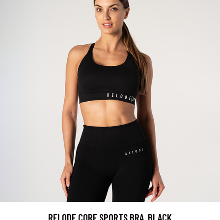
RELODE CORE SPORTS BRA, BLACK