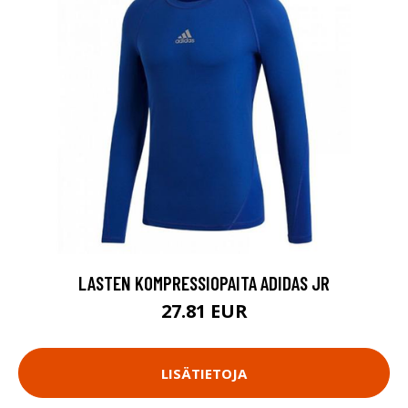
LASTEN KOMPRESSIOPAITA ADIDAS JR
27.81 EUR
LISÄTIETOJA