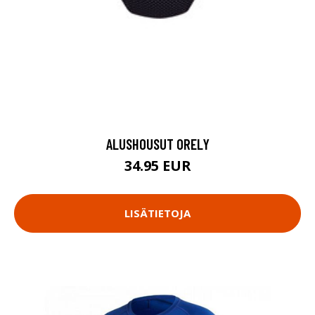
ALUSHOUSUT ORELY
34.95 EUR
LISÄTIETOJA