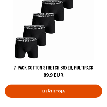
7-PACK COTTON STRETCH BOXER, MULTIPACK
89.9 EUR
LISÄTIETOJA