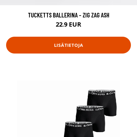
TUCKETTS BALLERINA - ZIG ZAG ASH
22.9 EUR
LISÄTIETOJA