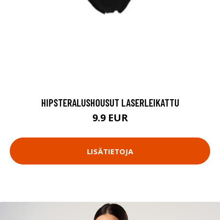
HIPSTERALUSHOUSUT LASERLEIKATTU
9.9 EUR
LISÄTIETOJA