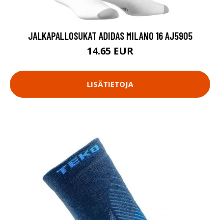
JALKAPALLOSUKAT ADIDAS MILANO 16 AJ5905
14.65 EUR
LISÄTIETOJA