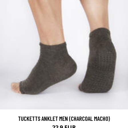
TUCKETTS ANKLET MEN (CHARCOAL MACHO)
22.9 EUR