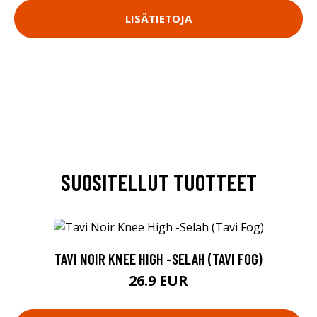
LISÄTIETOJA
SUOSITELLUT TUOTTEET
TAVI NOIR KNEE HIGH -SELAH (TAVI FOG)
26.9 EUR