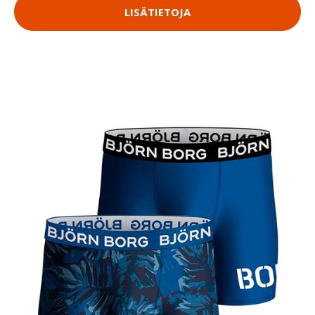
LISÄTIETOJA