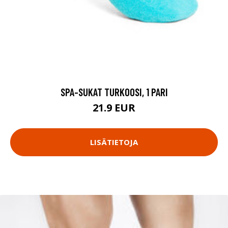
SPA-SUKAT TURKOOSI, 1 PARI
21.9 EUR
LISÄTIETOJA