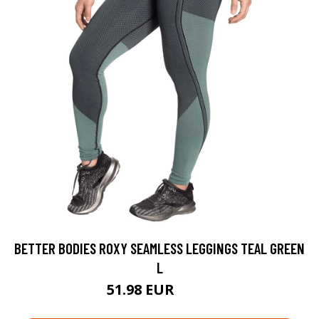
BETTER BODIES ROXY SEAMLESS LEGGINGS TEAL GREEN
L
51.98 EUR
69.9 EUR