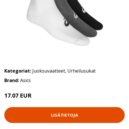
Kategoriat:
Juoksuvaatteet
,
Urheilusukat
Brand:
Asics
17.07 EUR
LISÄTIETOJA