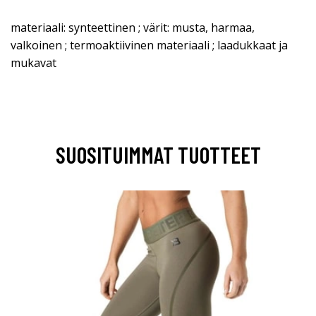
materiaali: synteettinen ; värit: musta, harmaa,
valkoinen ; termoaktiivinen materiaali ; laadukkaat ja
mukavat
SUOSITUIMMAT TUOTTEET