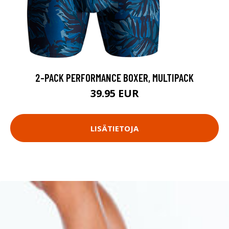
2-PACK PERFORMANCE BOXER, MULTIPACK
39.95 EUR
LISÄTIETOJA