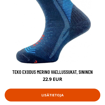
TEKO EXODUS MERINO VAELLUSSUKAT, SININEN
22.9 EUR
LISÄTIETOJA