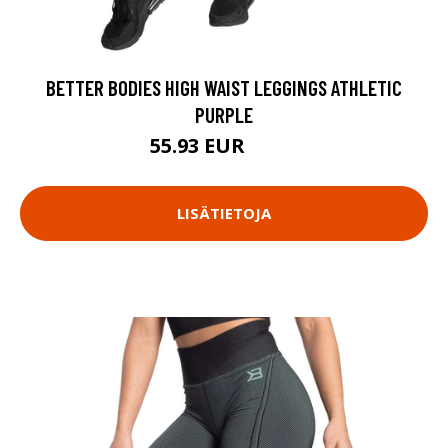
BETTER BODIES HIGH WAIST LEGGINGS ATHLETIC
PURPLE
55.93 EUR
79.9 EUR
LISÄTIETOJA