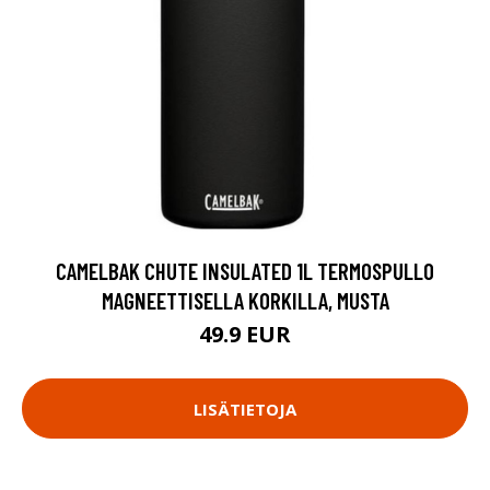
CAMELBAK CHUTE INSULATED 1L TERMOSPULLO
MAGNEETTISELLA KORKILLA, MUSTA
49.9 EUR
LISÄTIETOJA