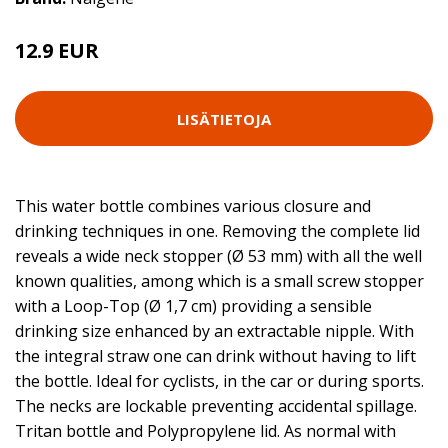
12.9 EUR
LISÄTIETOJA
This water bottle combines various closure and
drinking techniques in one. Removing the complete lid
reveals a wide neck stopper (Ø 53 mm) with all the well
known qualities, among which is a small screw stopper
with a Loop-Top (Ø 1,7 cm) providing a sensible
drinking size enhanced by an extractable nipple. With
the integral straw one can drink without having to lift
the bottle. Ideal for cyclists, in the car or during sports.
The necks are lockable preventing accidental spillage.
Tritan bottle and Polypropylene lid. As normal with