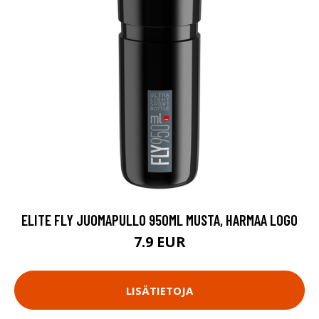
ELITE FLY JUOMAPULLO 950ML MUSTA, HARMAA LOGO
7.9 EUR
LISÄTIETOJA