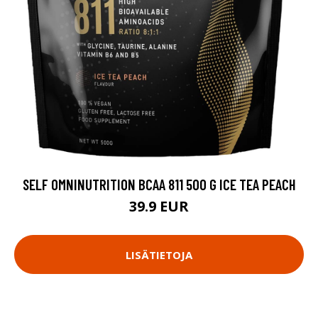
SELF OMNINUTRITION BCAA 811 500 G ICE TEA PEACH
39.9 EUR
LISÄTIETOJA