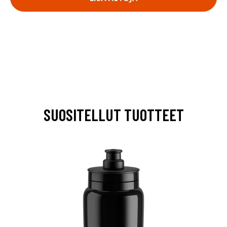
SUOSITELLUT TUOTTEET