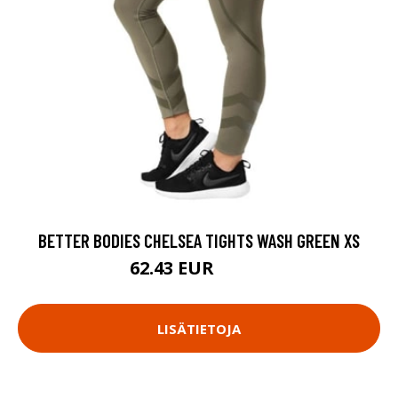
BETTER BODIES CHELSEA TIGHTS WASH GREEN XS
62.43 EUR
89.18 EUR
LISÄTIETOJA