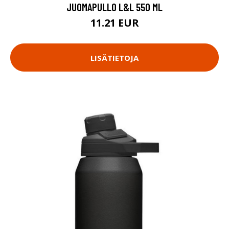
JUOMAPULLO L&L 550 ML
11.21 EUR
LISÄTIETOJA