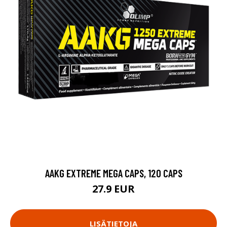
AAKG EXTREME MEGA CAPS, 120 CAPS
27.9 EUR
LISÄTIETOJA