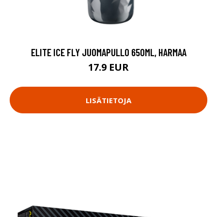
ELITE ICE FLY JUOMAPULLO 650ML, HARMAA
17.9 EUR
LISÄTIETOJA