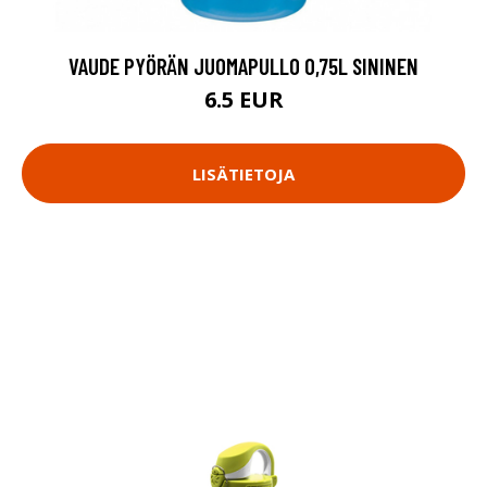
VAUDE PYÖRÄN JUOMAPULLO 0,75L SININEN
6.5 EUR
LISÄTIETOJA