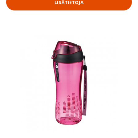
LISÄTIETOJA