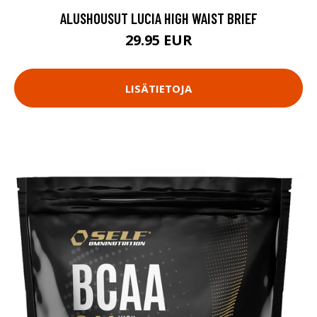
ALUSHOUSUT LUCIA HIGH WAIST BRIEF
29.95 EUR
LISÄTIETOJA