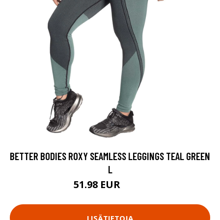
BETTER BODIES ROXY SEAMLESS LEGGINGS TEAL GREEN
L
51.98 EUR
69.9 EUR
LISÄTIETOJA