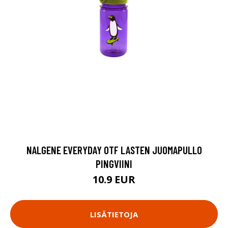
NALGENE EVERYDAY OTF LASTEN JUOMAPULLO
PINGVIINI
10.9 EUR
LISÄTIETOJA