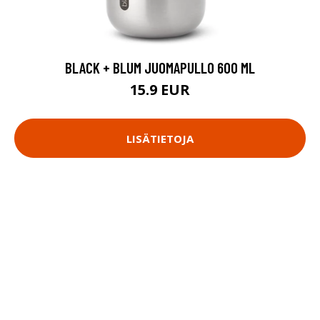
BLACK + BLUM JUOMAPULLO 600 ML
15.9 EUR
LISÄTIETOJA