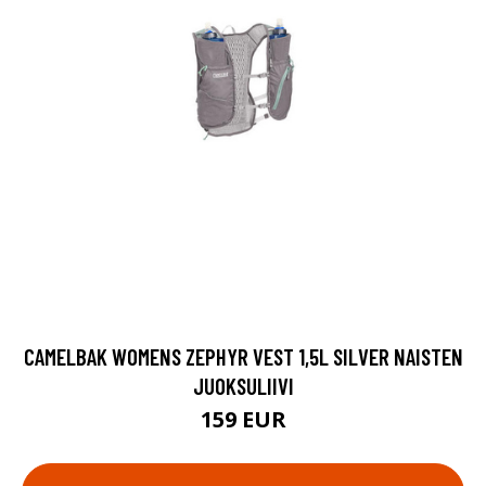
CAMELBAK WOMENS ZEPHYR VEST 1,5L SILVER NAISTEN
JUOKSULIIVI
159 EUR