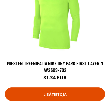
MIESTEN TREENIPAITA NIKE DRY PARK FIRST LAYER M
AV2609-702
31.34 EUR
LISÄTIETOJA