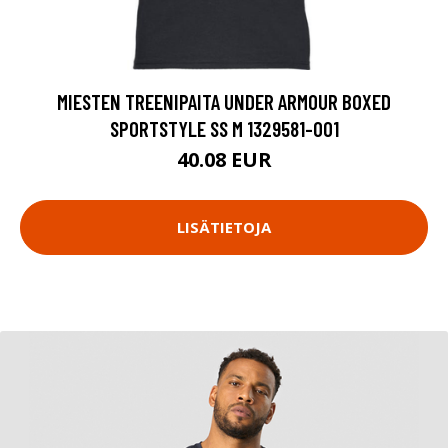
MIESTEN TREENIPAITA UNDER ARMOUR BOXED
SPORTSTYLE SS M 1329581-001
40.08 EUR
LISÄTIETOJA