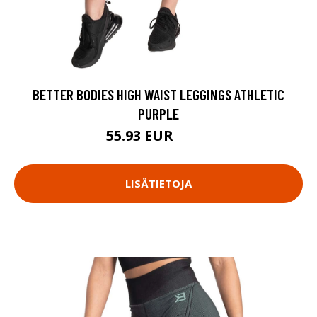
BETTER BODIES HIGH WAIST LEGGINGS ATHLETIC
PURPLE
55.93 EUR
79.9 EUR
LISÄTIETOJA