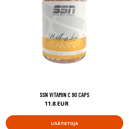
SSN VITAMIN C 90 CAPS
11.8 EUR
13.9 EUR
LISÄTIETOJA