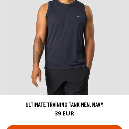
ULTIMATE TRAINING TANK MEN, NAVY
39 EUR