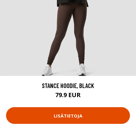
STANCE HOODIE, BLACK
79.9 EUR
LISÄTIETOJA