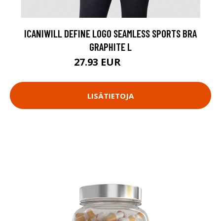
ICANIWILL DEFINE LOGO SEAMLESS SPORTS BRA
GRAPHITE L
27.93 EUR
39.9 EUR
LISÄTIETOJA