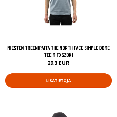
MIESTEN TREENIPAITA THE NORTH FACE SIMPLE DOME
TEE M TX5ZDK1
29.3 EUR
LISÄTIETOJA