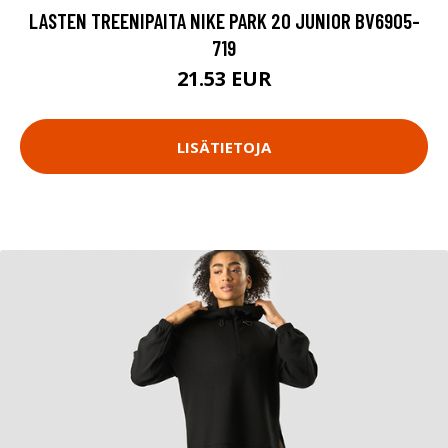
LASTEN TREENIPAITA NIKE PARK 20 JUNIOR BV6905-
719
21.53 EUR
LISÄTIETOJA