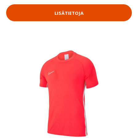
LISÄTIETOJA