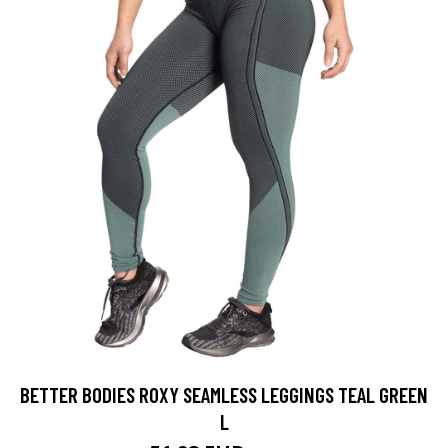
BETTER BODIES ROXY SEAMLESS LEGGINGS TEAL GREEN
L