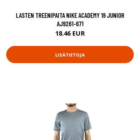
LASTEN TREENIPAITA NIKE ACADEMY 19 JUNIOR
AJ9261-671
18.46 EUR
LISÄTIETOJA