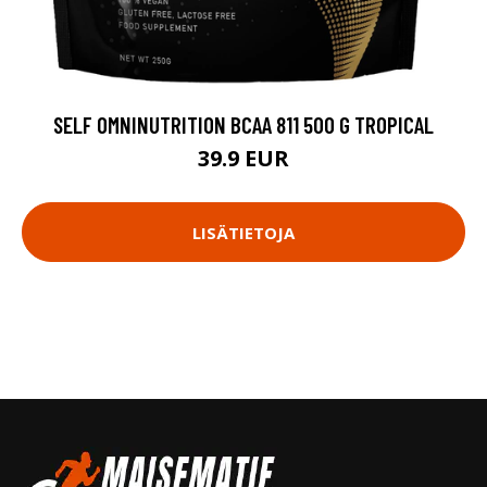
SELF OMNINUTRITION BCAA 811 500 G TROPICAL
39.9 EUR
LISÄTIETOJA