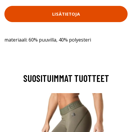
LISÄTIETOJA
materiaali: 60% puuvilla, 40% polyesteri
SUOSITUIMMAT TUOTTEET