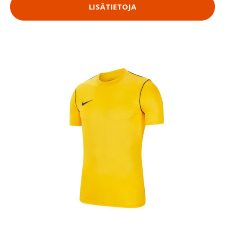
LISÄTIETOJA