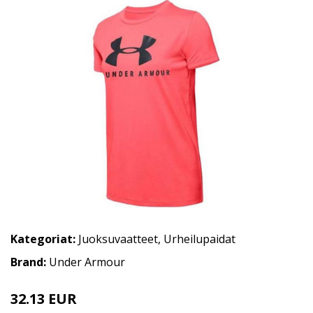
Kategoriat:
Juoksuvaatteet
,
Urheilupaidat
Brand:
Under Armour
32.13 EUR