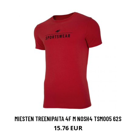
MIESTEN TREENIPAITA 4F M NOSH4 TSM005 62S
15.76 EUR