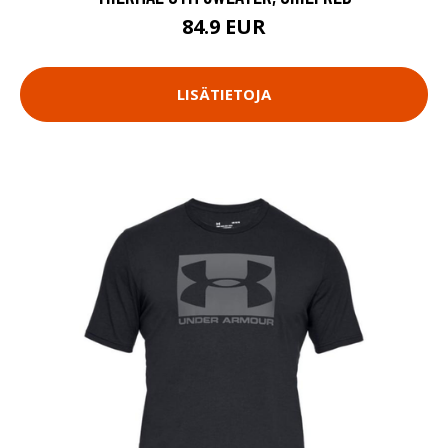
84.9 EUR
LISÄTIETOJA