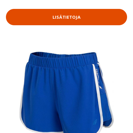
LISÄTIETOJA