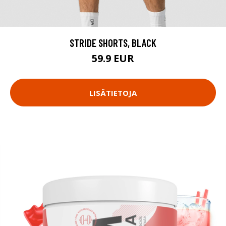
STRIDE SHORTS, BLACK
59.9 EUR
LISÄTIETOJA