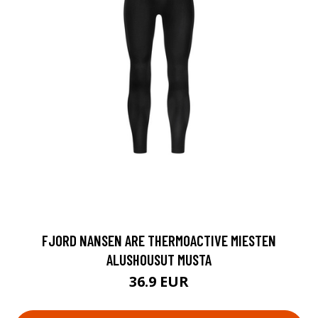
FJORD NANSEN ARE THERMOACTIVE MIESTEN
ALUSHOUSUT MUSTA
36.9 EUR