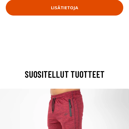
LISÄTIETOJA
SUOSITELLUT TUOTTEET