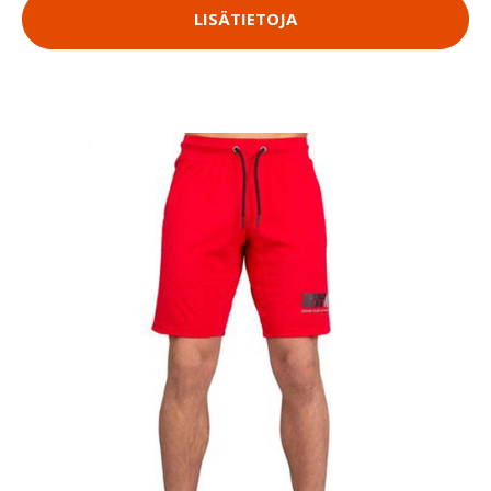
LISÄTIETOJA