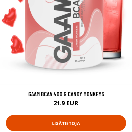
GAAM BCAA 400 G CANDY MONKEYS
21.9 EUR
LISÄTIETOJA