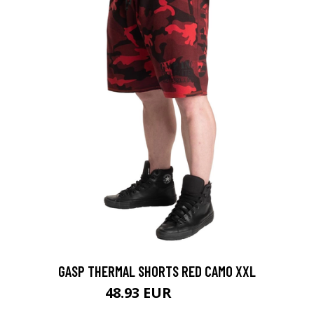
GASP THERMAL SHORTS RED CAMO XXL
48.93 EUR
69.9 EUR