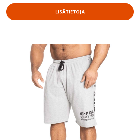
LISÄTIETOJA