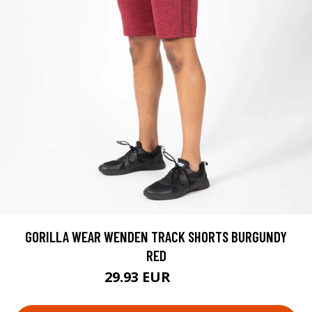
GORILLA WEAR WENDEN TRACK SHORTS BURGUNDY
RED
29.93 EUR
39.9 EUR