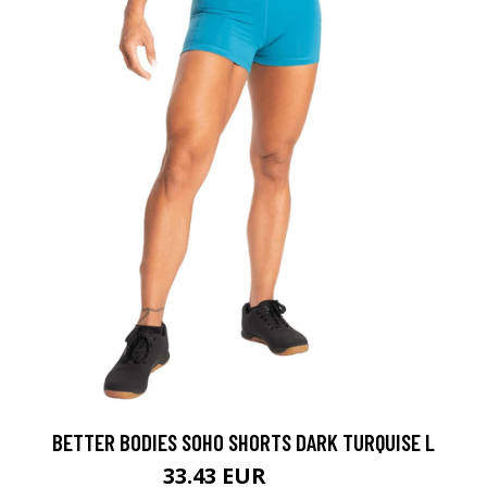
BETTER BODIES SOHO SHORTS DARK TURQUISE L
33.43 EUR
44.9 EUR