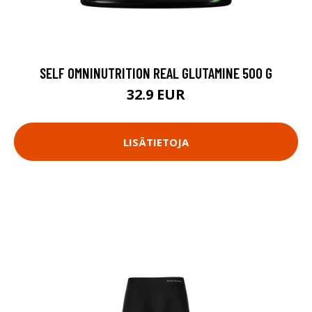
SELF OMNINUTRITION REAL GLUTAMINE 500 G
32.9 EUR
LISÄTIETOJA