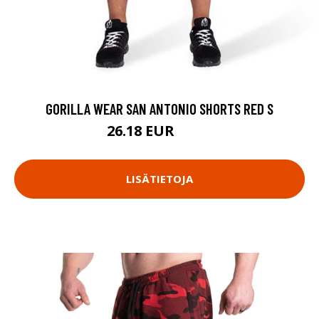
GORILLA WEAR SAN ANTONIO SHORTS RED S
26.18 EUR
34.9 EUR
LISÄTIETOJA