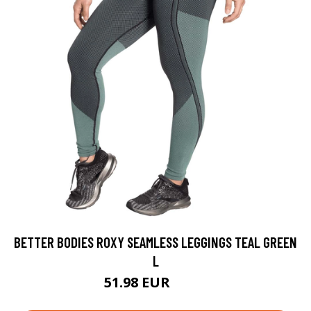
BETTER BODIES ROXY SEAMLESS LEGGINGS TEAL GREEN
L
51.98 EUR
69.9 EUR