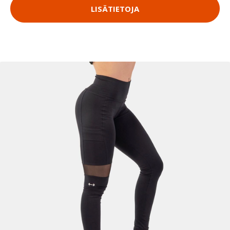
LISÄTIETOJA