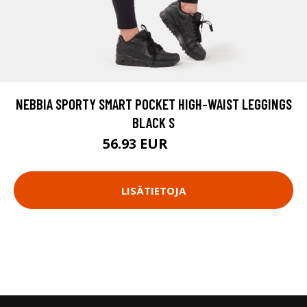
NEBBIA SPORTY SMART POCKET HIGH-WAIST LEGGINGS
BLACK S
56.93 EUR
75.9 EUR
LISÄTIETOJA