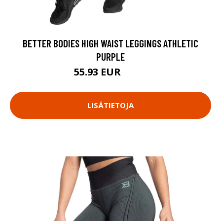
BETTER BODIES HIGH WAIST LEGGINGS ATHLETIC
PURPLE
55.93 EUR
79.9 EUR
LISÄTIETOJA