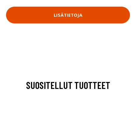
LISÄTIETOJA
SUOSITELLUT TUOTTEET