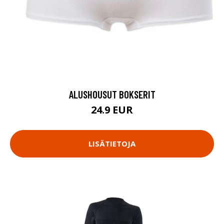
ALUSHOUSUT BOKSERIT
24.9 EUR
LISÄTIETOJA