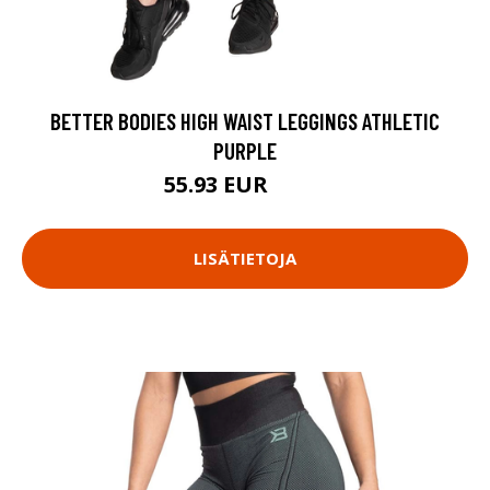
BETTER BODIES HIGH WAIST LEGGINGS ATHLETIC
PURPLE
55.93 EUR
79.9 EUR
LISÄTIETOJA