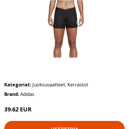
Kategoriat:
Juoksuvaatteet
,
Kerrastot
Brand:
Adidas
39.62 EUR
LISÄTIETOJA