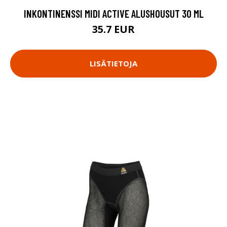
INKONTINENSSI MIDI ACTIVE ALUSHOUSUT 30 ML
35.7 EUR
LISÄTIETOJA