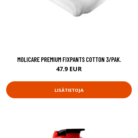
MOLICARE PREMIUM FIXPANTS COTTON 3/PAK.
47.9 EUR
LISÄTIETOJA