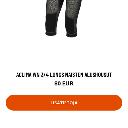
ACLIMA WN 3/4 LONGS NAISTEN ALUSHOUSUT
80 EUR
LISÄTIETOJA