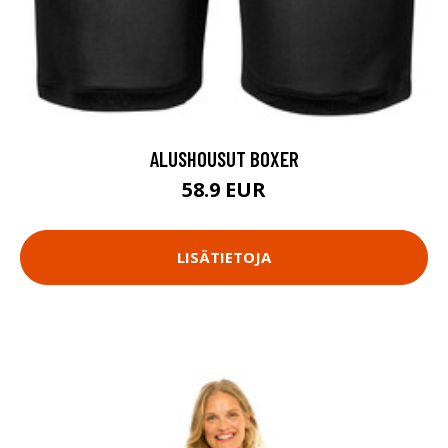
ALUSHOUSUT BOXER
58.9 EUR
LISÄTIETOJA