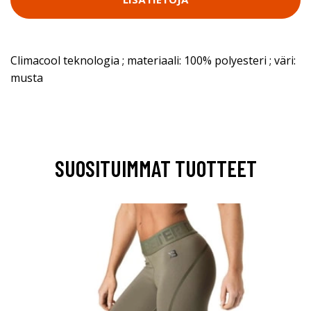
Climacool teknologia ; materiaali: 100% polyesteri ; väri:
musta
SUOSITUIMMAT TUOTTEET