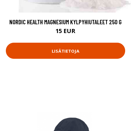
NORDIC HEALTH MAGNESIUM KYLPYHIUTALEET 250 G
15 EUR
LISÄTIETOJA