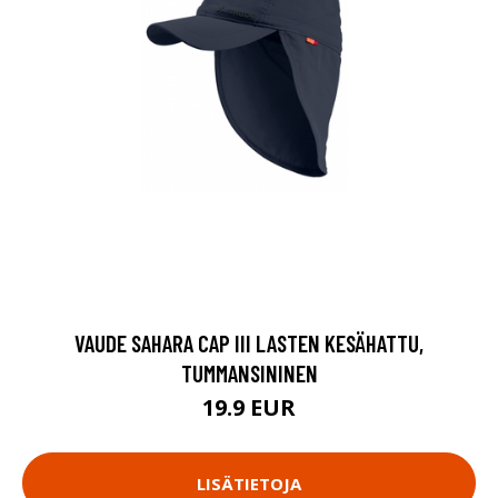
VAUDE SAHARA CAP III LASTEN KESÄHATTU,
TUMMANSININEN
19.9 EUR
LISÄTIETOJA