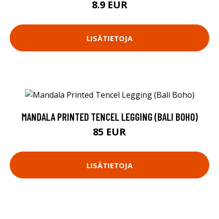
8.9 EUR
LISÄTIETOJA
MANDALA PRINTED TENCEL LEGGING (BALI BOHO)
85 EUR
LISÄTIETOJA