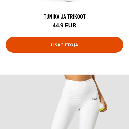
TUNIKA JA TRIKOOT
44.9 EUR
LISÄTIETOJA