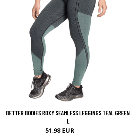
BETTER BODIES ROXY SEAMLESS LEGGINGS TEAL GREEN
L
51.98 EUR
69.9 EUR