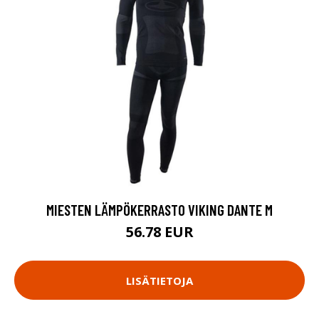
MIESTEN LÄMPÖKERRASTO VIKING DANTE M
56.78 EUR
LISÄTIETOJA