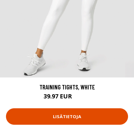
TRAINING TIGHTS, WHITE
39.97 EUR
79.95 EUR
LISÄTIETOJA