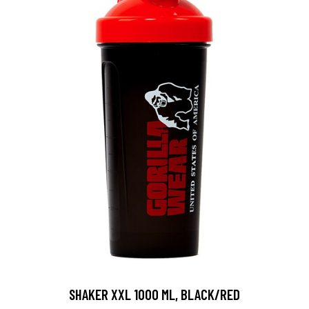
SHAKER XXL 1000 ML, BLACK/RED