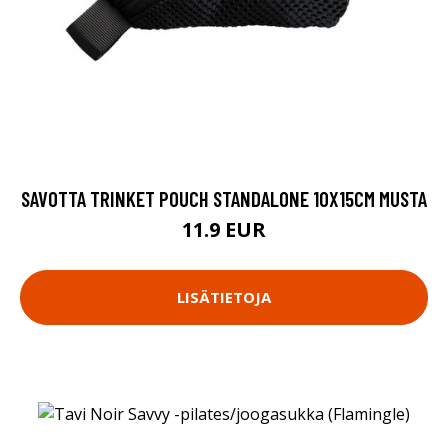
SAVOTTA TRINKET POUCH STANDALONE 10X15CM MUSTA
11.9 EUR
LISÄTIETOJA