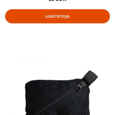
LISÄTIETOJA