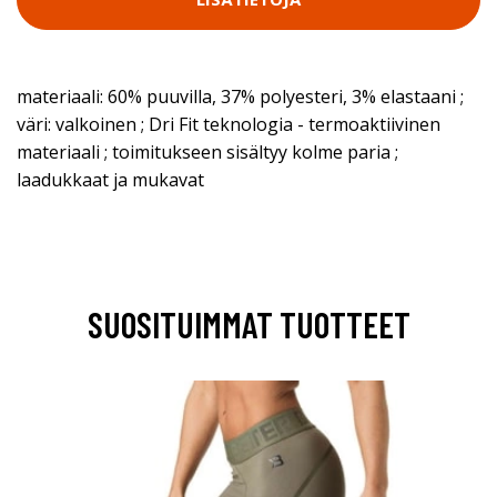
materiaali: 60% puuvilla, 37% polyesteri, 3% elastaani ;
väri: valkoinen ; Dri Fit teknologia - termoaktiivinen
materiaali ; toimitukseen sisältyy kolme paria ;
laadukkaat ja mukavat
SUOSITUIMMAT TUOTTEET