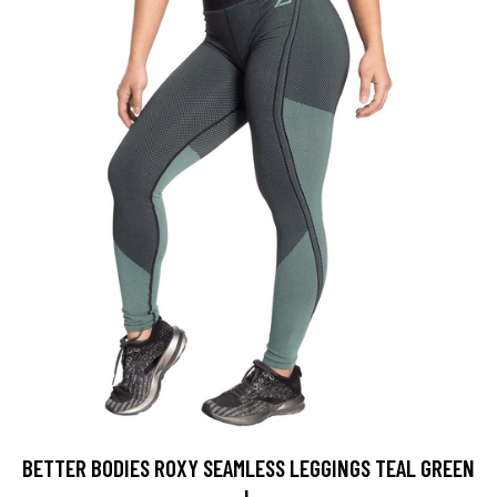
BETTER BODIES ROXY SEAMLESS LEGGINGS TEAL GREEN