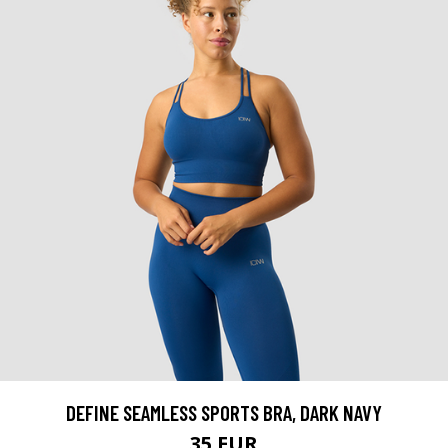
DEFINE SEAMLESS SPORTS BRA, DARK NAVY
35 EUR