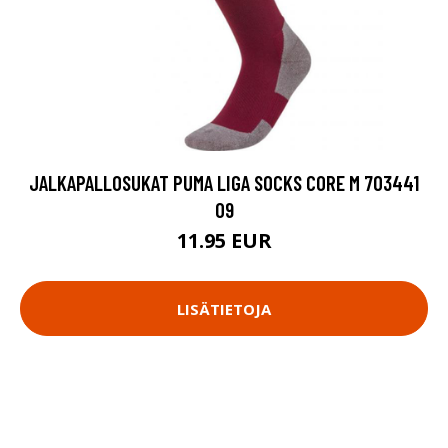
JALKAPALLOSUKAT PUMA LIGA SOCKS CORE M 703441
09
11.95 EUR
LISÄTIETOJA