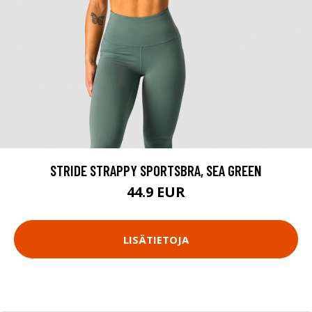
STRIDE STRAPPY SPORTSBRA, SEA GREEN
44.9 EUR
LISÄTIETOJA