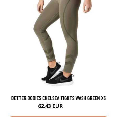
BETTER BODIES CHELSEA TIGHTS WASH GREEN XS
62.43 EUR
89.18 EUR