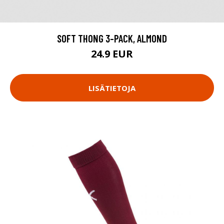
SOFT THONG 3-PACK, ALMOND
24.9 EUR
LISÄTIETOJA