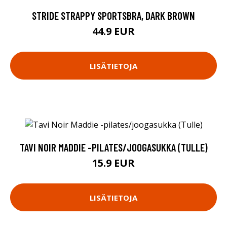
STRIDE STRAPPY SPORTSBRA, DARK BROWN
44.9 EUR
LISÄTIETOJA
TAVI NOIR MADDIE -PILATES/JOOGASUKKA (TULLE)
15.9 EUR
LISÄTIETOJA