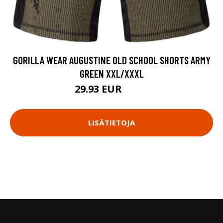
GORILLA WEAR AUGUSTINE OLD SCHOOL SHORTS ARMY
GREEN XXL/XXXL
29.93 EUR
39.9 EUR
LISÄTIETOJA