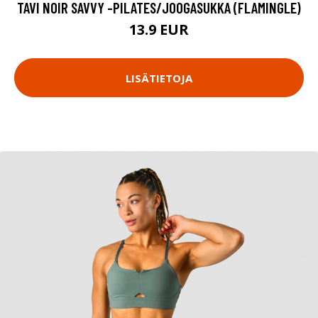
TAVI NOIR SAVVY -PILATES/JOOGASUKKA (FLAMINGLE)
13.9 EUR
LISÄTIETOJA