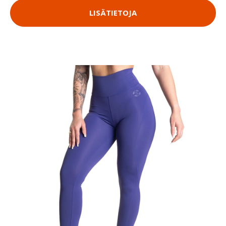
LISÄTIETOJA