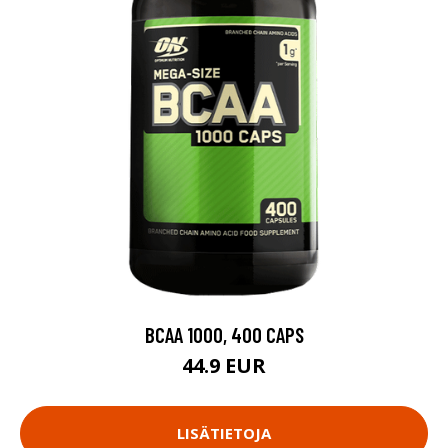
BCAA 1000, 400 CAPS
44.9 EUR
LISÄTIETOJA