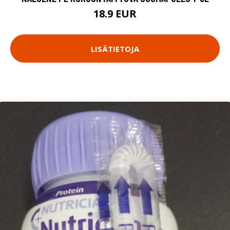
18.9 EUR
LISÄTIETOJA