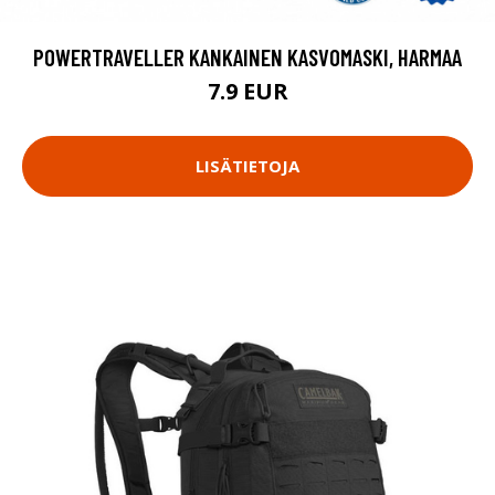
POWERTRAVELLER KANKAINEN KASVOMASKI, HARMAA
7.9 EUR
LISÄTIETOJA