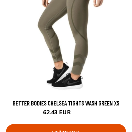
BETTER BODIES CHELSEA TIGHTS WASH GREEN XS
62.43 EUR
89.18 EUR