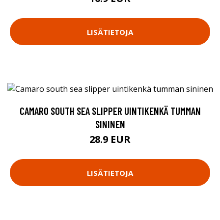
LISÄTIETOJA
CAMARO SOUTH SEA SLIPPER UINTIKENKÄ TUMMAN
SININEN
28.9 EUR
LISÄTIETOJA