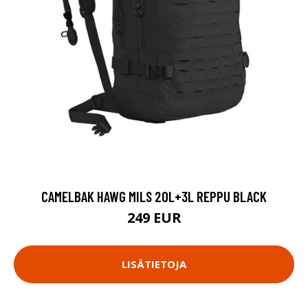
CAMELBAK HAWG MILS 20L+3L REPPU BLACK
249 EUR
LISÄTIETOJA