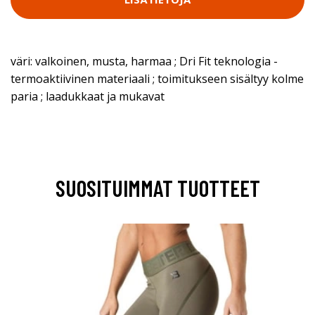
väri: valkoinen, musta, harmaa ; Dri Fit teknologia -
termoaktiivinen materiaali ; toimitukseen sisältyy kolme
paria ; laadukkaat ja mukavat
SUOSITUIMMAT TUOTTEET