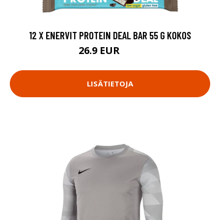
12 X ENERVIT PROTEIN DEAL BAR 55 G KOKOS
26.9 EUR
30 EUR
LISÄTIETOJA