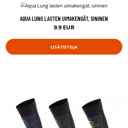
AQUA LUNG LASTEN UIMAKENGÄT, SININEN
9.9 EUR
LISÄTIETOJA