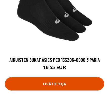
AIKUISTEN SUKAT ASICS PED 155206-0900 3 PARIA
16.55 EUR
LISÄTIETOJA