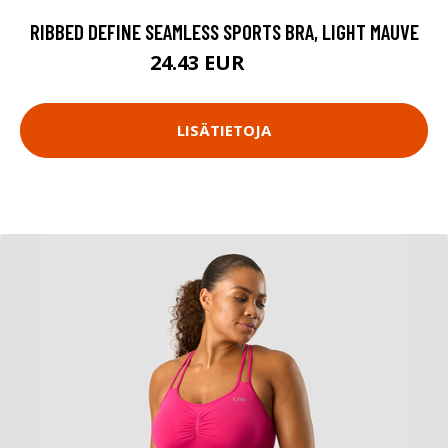
RIBBED DEFINE SEAMLESS SPORTS BRA, LIGHT MAUVE
24.43 EUR
34.9 EUR
LISÄTIETOJA