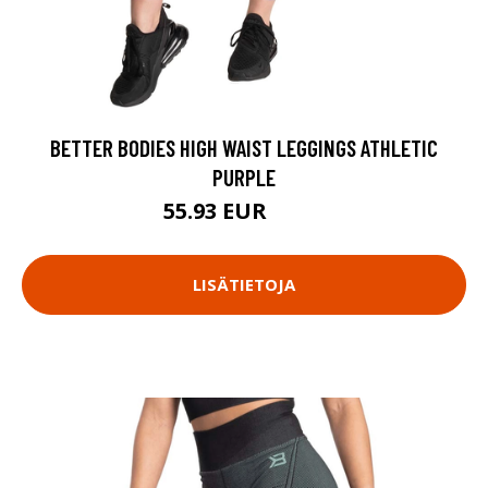
BETTER BODIES HIGH WAIST LEGGINGS ATHLETIC
PURPLE
55.93 EUR
79.9 EUR
LISÄTIETOJA