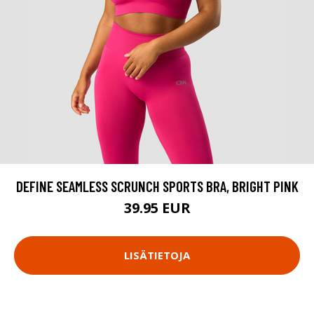
DEFINE SEAMLESS SCRUNCH SPORTS BRA, BRIGHT PINK
39.95 EUR
LISÄTIETOJA