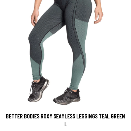
BETTER BODIES ROXY SEAMLESS LEGGINGS TEAL GREEN
L