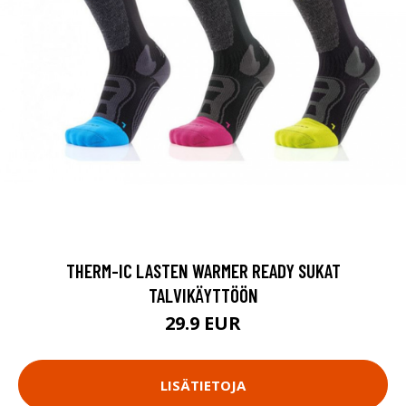
THERM-IC LASTEN WARMER READY SUKAT
TALVIKÄYTTÖÖN
29.9 EUR
LISÄTIETOJA