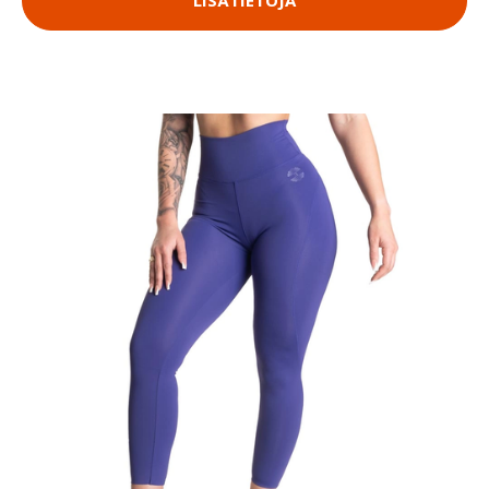
LISÄTIETOJA