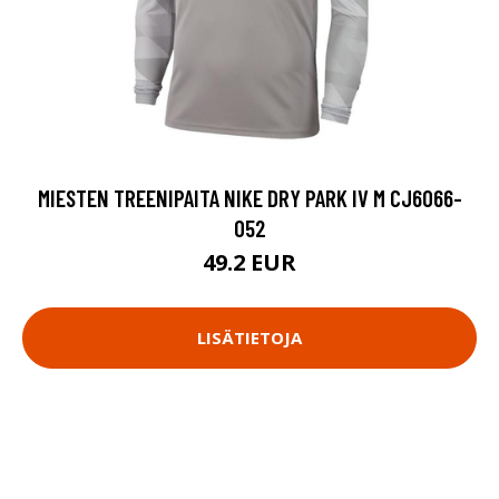
MIESTEN TREENIPAITA NIKE DRY PARK IV M CJ6066-
052
49.2 EUR
LISÄTIETOJA