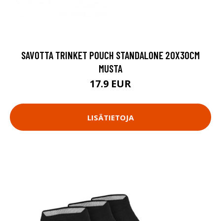
SAVOTTA TRINKET POUCH STANDALONE 20X30CM
MUSTA
17.9 EUR
LISÄTIETOJA