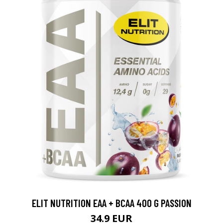
ELIT NUTRITION EAA + BCAA 400 G PASSION
34.9 EUR