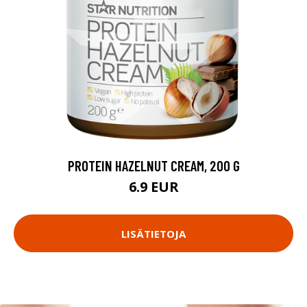
PROTEIN HAZELNUT CREAM, 200 G
6.9 EUR
LISÄTIETOJA