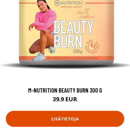
M-NUTRITION BEAUTY BURN 300 G
39.9 EUR
LISÄTIETOJA