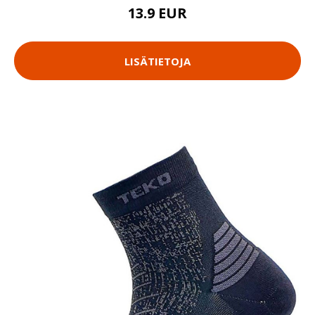
13.9 EUR
LISÄTIETOJA