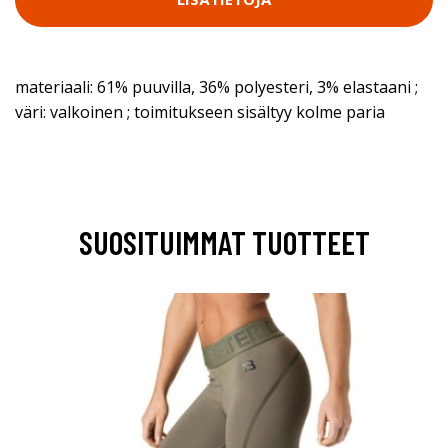
materiaali: 61% puuvilla, 36% polyesteri, 3% elastaani ;
väri: valkoinen ; toimitukseen sisältyy kolme paria
SUOSITUIMMAT TUOTTEET