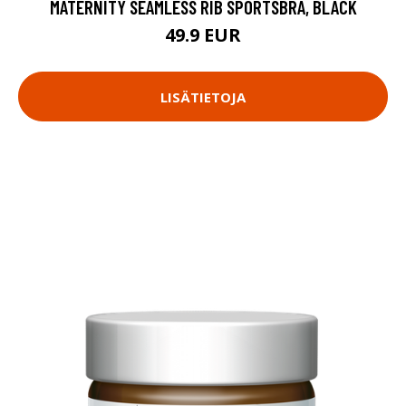
MATERNITY SEAMLESS RIB SPORTSBRA, BLACK
49.9 EUR
LISÄTIETOJA