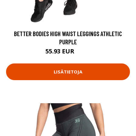
BETTER BODIES HIGH WAIST LEGGINGS ATHLETIC
PURPLE
55.93 EUR
79.9 EUR
LISÄTIETOJA