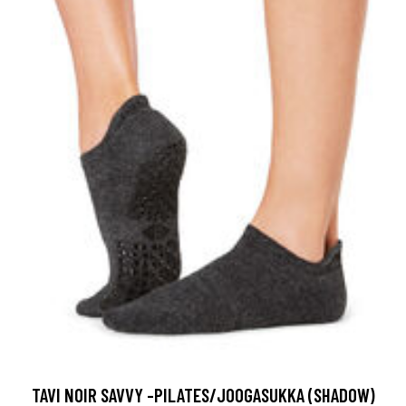
TAVI NOIR SAVVY -PILATES/JOOGASUKKA (SHADOW)