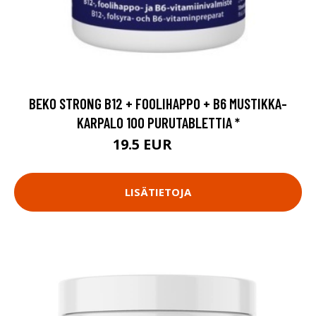
BEKO STRONG B12 + FOOLIHAPPO + B6 MUSTIKKA-
KARPALO 100 PURUTABLETTIA *
19.5 EUR
26 EUR
LISÄTIETOJA