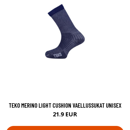
TEKO MERINO LIGHT CUSHION VAELLUSSUKAT UNISEX
21.9 EUR