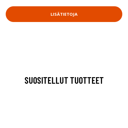
LISÄTIETOJA
SUOSITELLUT TUOTTEET