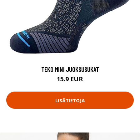
TEKO MINI JUOKSUSUKAT
15.9 EUR
LISÄTIETOJA