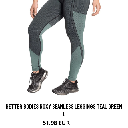
BETTER BODIES ROXY SEAMLESS LEGGINGS TEAL GREEN
L
51.98 EUR
69.9 EUR