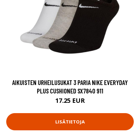
AIKUISTEN URHEILUSUKAT 3 PARIA NIKE EVERYDAY
PLUS CUSHIONED SX7840 911
17.25 EUR
LISÄTIETOJA