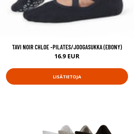
TAVI NOIR CHLOE -PILATES/JOOGASUKKA (EBONY)
16.9 EUR
LISÄTIETOJA