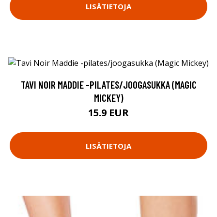
LISÄTIETOJA
TAVI NOIR MADDIE -PILATES/JOOGASUKKA (MAGIC
MICKEY)
15.9 EUR
LISÄTIETOJA