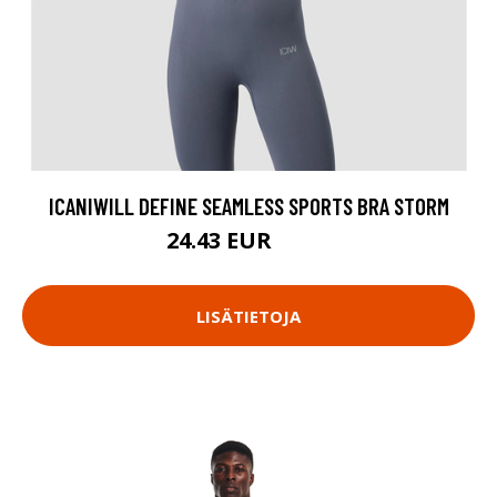
ICANIWILL DEFINE SEAMLESS SPORTS BRA STORM
24.43 EUR
34.9 EUR
LISÄTIETOJA