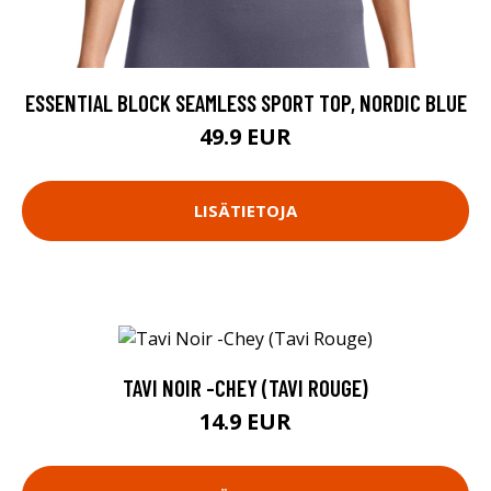
ESSENTIAL BLOCK SEAMLESS SPORT TOP, NORDIC BLUE
49.9 EUR
LISÄTIETOJA
TAVI NOIR -CHEY (TAVI ROUGE)
14.9 EUR