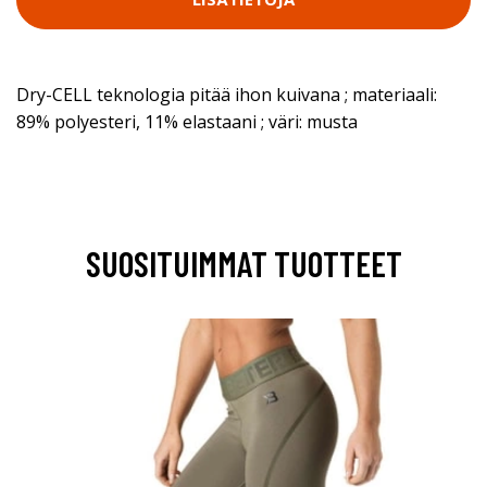
Dry-CELL teknologia pitää ihon kuivana ; materiaali:
89% polyesteri, 11% elastaani ; väri: musta
SUOSITUIMMAT TUOTTEET