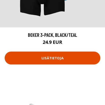
BOXER 3-PACK, BLACK/TEAL
24.9 EUR
LISÄTIETOJA