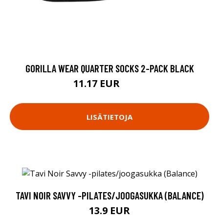
GORILLA WEAR QUARTER SOCKS 2-PACK BLACK
11.17 EUR
14.9 EUR
LISÄTIETOJA
TAVI NOIR SAVVY -PILATES/JOOGASUKKA (BALANCE)
13.9 EUR