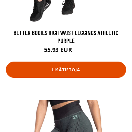
BETTER BODIES HIGH WAIST LEGGINGS ATHLETIC
PURPLE
55.93 EUR
79.9 EUR
LISÄTIETOJA