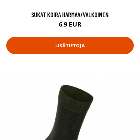
SUKAT KOIRA HARMAA/VALKOINEN
6.9 EUR
LISÄTIETOJA