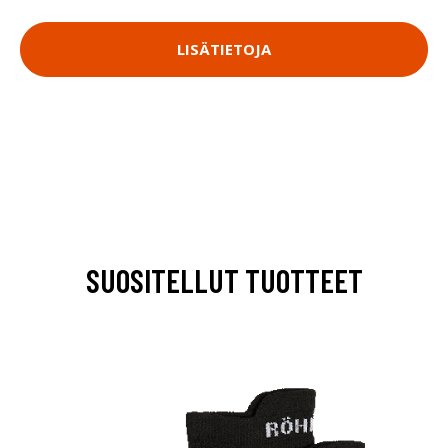
LISÄTIETOJA
SUOSITELLUT TUOTTEET