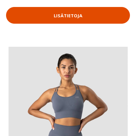
LISÄTIETOJA