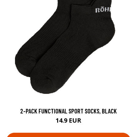
2-PACK FUNCTIONAL SPORT SOCKS, BLACK
14.9 EUR