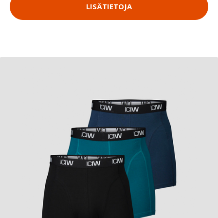
LISÄTIETOJA