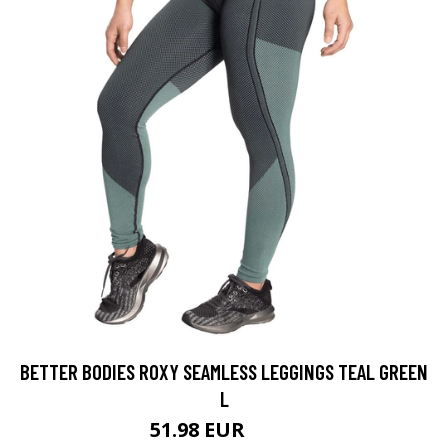
BETTER BODIES ROXY SEAMLESS LEGGINGS TEAL GREEN
L
51.98 EUR
69.9 EUR