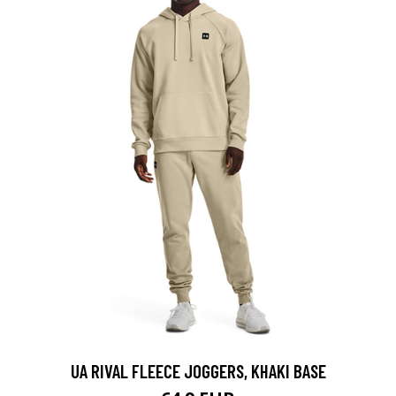
UA RIVAL FLEECE JOGGERS, KHAKI BASE