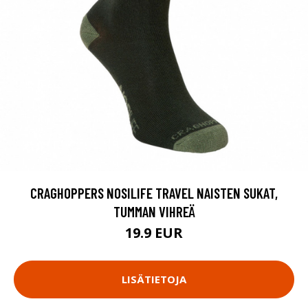
CRAGHOPPERS NOSILIFE TRAVEL NAISTEN SUKAT,
TUMMAN VIHREÄ
19.9 EUR
LISÄTIETOJA