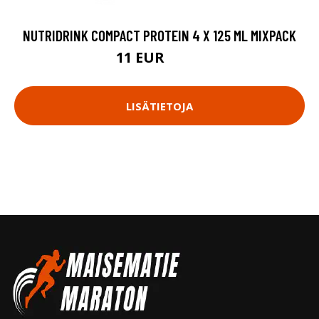
NUTRIDRINK COMPACT PROTEIN 4 X 125 ML MIXPACK
11 EUR
13.5 EUR
LISÄTIETOJA