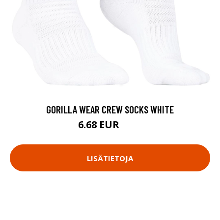
GORILLA WEAR CREW SOCKS WHITE
6.68 EUR
8.9 EUR
LISÄTIETOJA