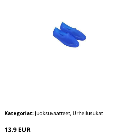
Kategoriat:
Juoksuvaatteet
,
Urheilusukat
13.9 EUR