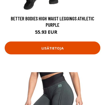
BETTER BODIES HIGH WAIST LEGGINGS ATHLETIC
PURPLE
55.93 EUR
79.9 EUR
LISÄTIETOJA