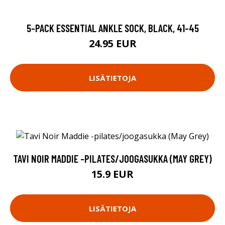
5-PACK ESSENTIAL ANKLE SOCK, BLACK, 41-45
24.95 EUR
LISÄTIETOJA
TAVI NOIR MADDIE -PILATES/JOOGASUKKA (MAY GREY)
15.9 EUR
LISÄTIETOJA