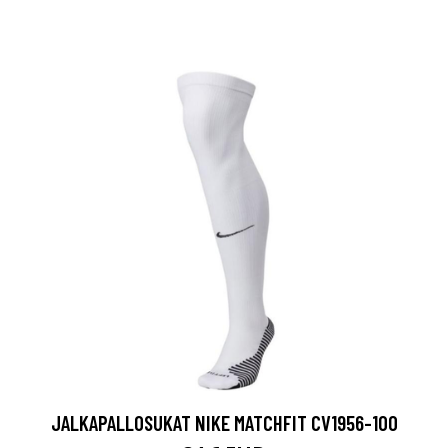
JALKAPALLOSUKAT NIKE MATCHFIT CV1956-100