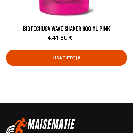
BIOTECHUSA WAVE SHAKER 600 ML PINK
4.41 EUR
4.9 EUR
LISÄTIETOJA