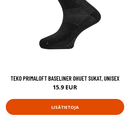
TEKO PRIMALOFT BASELINER OHUET SUKAT, UNISEX
15.9 EUR
LISÄTIETOJA