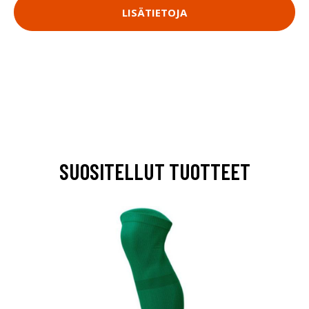
LISÄTIETOJA
SUOSITELLUT TUOTTEET