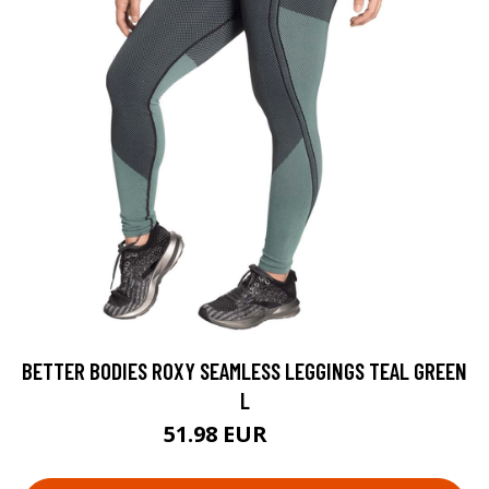
BETTER BODIES ROXY SEAMLESS LEGGINGS TEAL GREEN
L
51.98 EUR
69.9 EUR