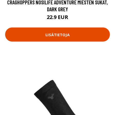
CRAGHOPPERS NOSILIFE ADVENTURE MIESTEN SUKAT,
DARK GREY
22.9 EUR
LISÄTIETOJA