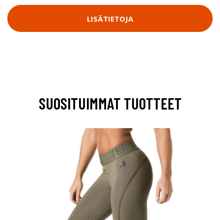
LISÄTIETOJA
SUOSITUIMMAT TUOTTEET