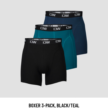
BOXER 3-PACK, BLACK/TEAL