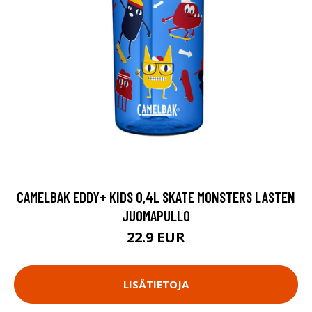
CAMELBAK EDDY+ KIDS 0,4L SKATE MONSTERS LASTEN
JUOMAPULLO
22.9 EUR
LISÄTIETOJA