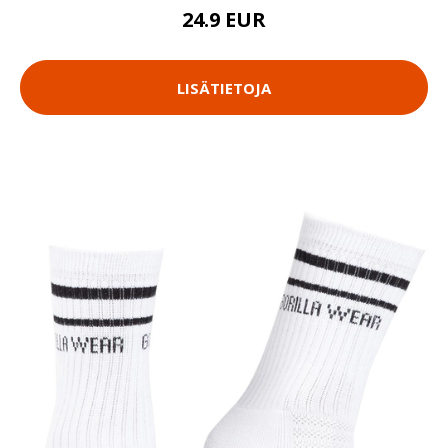
24.9 EUR
LISÄTIETOJA