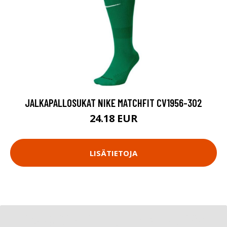
JALKAPALLOSUKAT NIKE MATCHFIT CV1956-302
24.18 EUR
LISÄTIETOJA