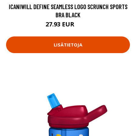
ICANIWILL DEFINE SEAMLESS LOGO SCRUNCH SPORTS
BRA BLACK
27.93 EUR
39.9 EUR
LISÄTIETOJA