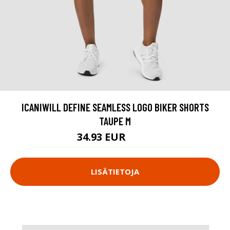
ICANIWILL DEFINE SEAMLESS LOGO BIKER SHORTS
TAUPE M
34.93 EUR
49.9 EUR
LISÄTIETOJA