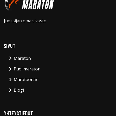
Juoksijan oma sivusto
SIVUT
Maraton
Puolimaraton
Maratoonari
Blogi
YHTEYSTIEDOT