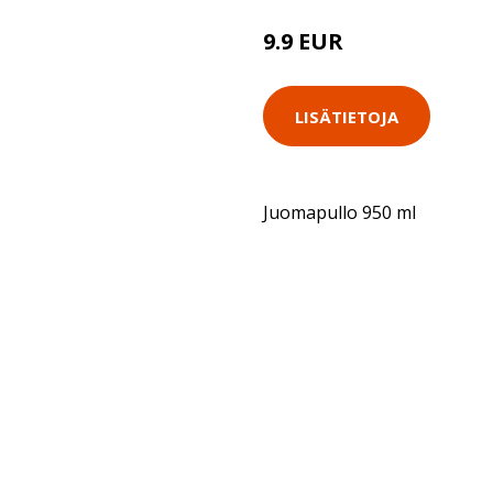
9.9 EUR
LISÄTIETOJA
Juomapullo 950 ml