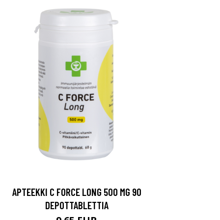
APTEEKKI C FORCE LONG 500 MG 90
DEPOTTABLETTIA