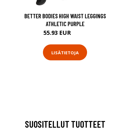
BETTER BODIES HIGH WAIST LEGGINGS
ATHLETIC PURPLE
55.93 EUR
79.9 EUR
LISÄTIETOJA
SUOSITELLUT TUOTTEET