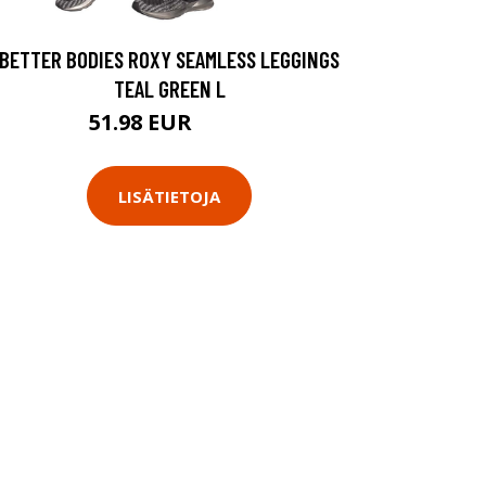
BETTER BODIES ROXY SEAMLESS LEGGINGS
TEAL GREEN L
51.98 EUR
69.9 EUR
LISÄTIETOJA