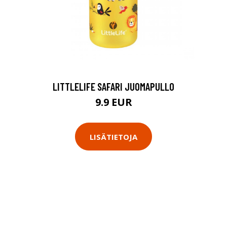
LITTLELIFE SAFARI JUOMAPULLO
9.9 EUR
LISÄTIETOJA