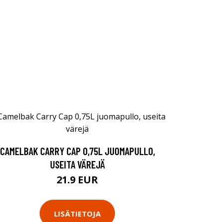
CAMELBAK CARRY CAP 0,75L JUOMAPULLO,
USEITA VÄREJÄ
21.9 EUR
LISÄTIETOJA