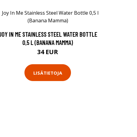
JOY IN ME STAINLESS STEEL WATER BOTTLE
0,5 L (BANANA MAMMA)
34 EUR
LISÄTIETOJA