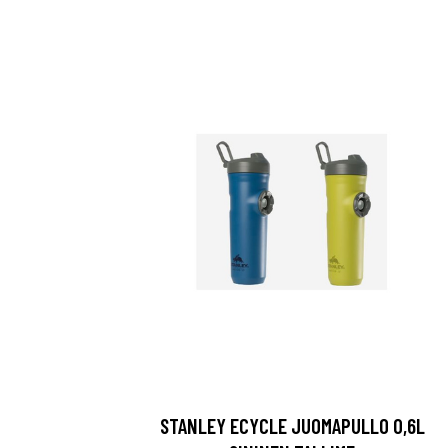
STANLEY ECYCLE JUOMAPULLO 0,6L