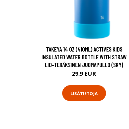
TAKEYA 14 OZ (410ML) ACTIVES KIDS
INSULATED WATER BOTTLE WITH STRAW
LID-TERÄKSINEN JUOMAPULLO (SKY)
29.9 EUR
LISÄTIETOJA