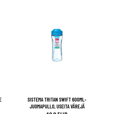
E
SISTEMA TRITAN SWIFT 600ML-
JUOMAPULLO, USEITA VÄREJÄ