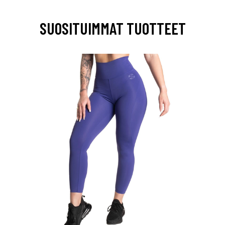
SUOSITUIMMAT TUOTTEET