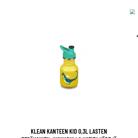
KLEAN KANTEEN KID 0,3L LASTEN