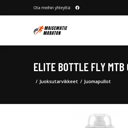
Ota meihin yhteyttä:
ELITE BOTTLE FLY MTB
Juoksutarvikkeet
Juomapullot