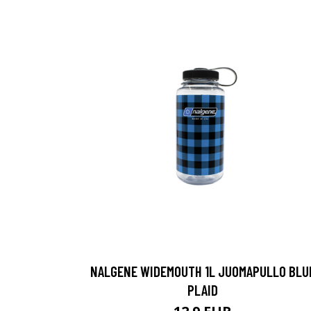
NALGENE WIDEMOUTH 1L JUOMAPULLO BLU
PLAID