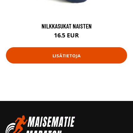
NILKKASUKAT NAISTEN
16.5 EUR
LISÄTIETOJA