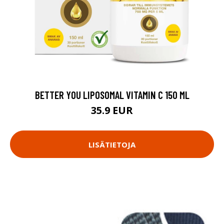
BETTER YOU LIPOSOMAL VITAMIN C 150 ML
35.9 EUR
LISÄTIETOJA