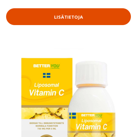
LISÄTIETOJA