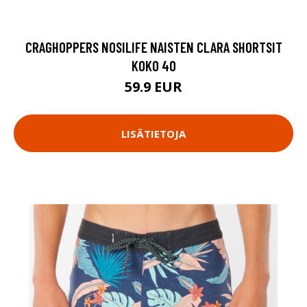
CRAGHOPPERS NOSILIFE NAISTEN CLARA SHORTSIT
KOKO 40
59.9 EUR
LISÄTIETOJA