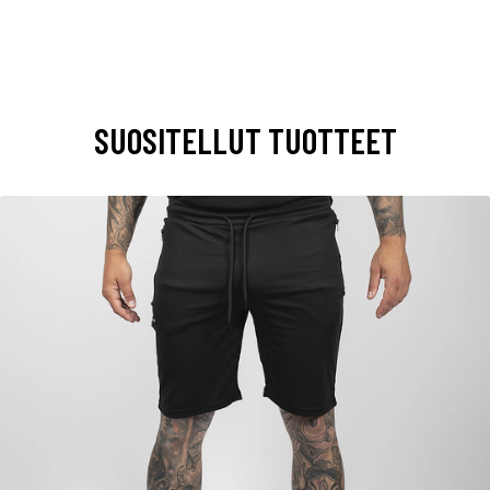
SUOSITELLUT TUOTTEET