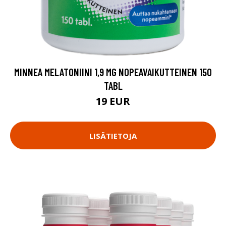
MINNEA MELATONIINI 1,9 MG NOPEAVAIKUTTEINEN 150
TABL
19 EUR
LISÄTIETOJA