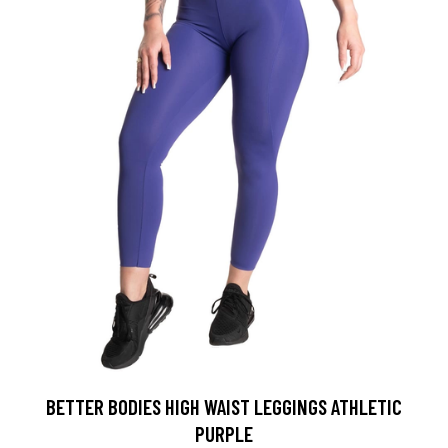
BETTER BODIES HIGH WAIST LEGGINGS ATHLETIC
PURPLE