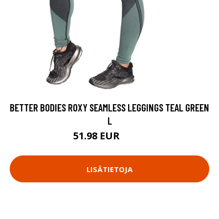
BETTER BODIES ROXY SEAMLESS LEGGINGS TEAL GREEN
L
51.98 EUR
69.9 EUR
LISÄTIETOJA