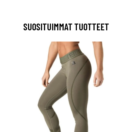
SUOSITUIMMAT TUOTTEET