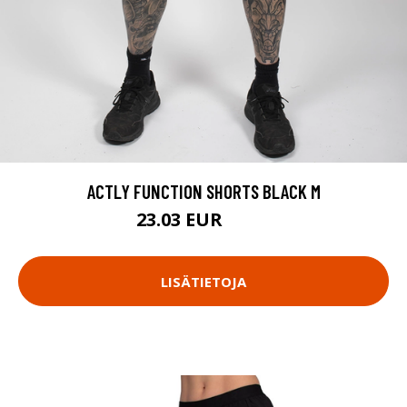
ACTLY FUNCTION SHORTS BLACK M
23.03 EUR
32.9 EUR
LISÄTIETOJA