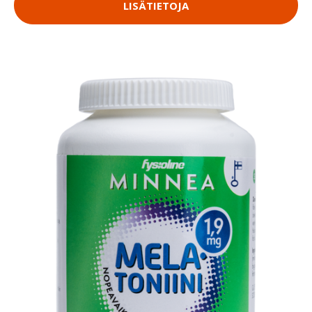
LISÄTIETOJA