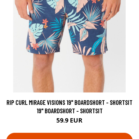
RIP CURL MIRAGE VISIONS 19" BOARDSHORT - SHORTSIT
19" BOARDSHORT - SHORTSIT
59.9 EUR