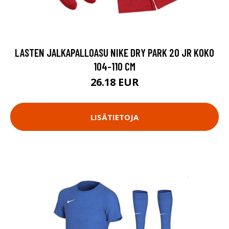
LASTEN JALKAPALLOASU NIKE DRY PARK 20 JR KOKO
104-110 CM
26.18 EUR
LISÄTIETOJA