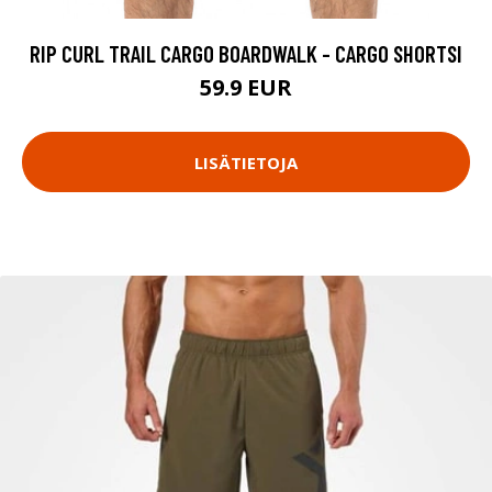
RIP CURL TRAIL CARGO BOARDWALK - CARGO SHORTSI
59.9 EUR
LISÄTIETOJA