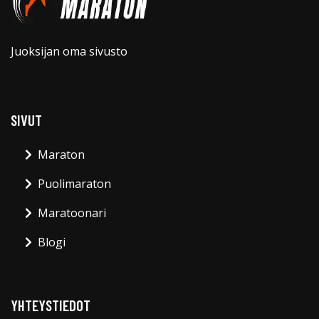
Juoksijan oma sivusto
SIVUT
Maraton
Puolimaraton
Maratoonari
Blogi
YHTEYSTIEDOT