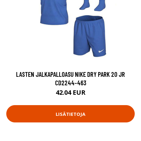
LASTEN JALKAPALLOASU NIKE DRY PARK 20 JR
CD2244-463
42.04 EUR
LISÄTIETOJA