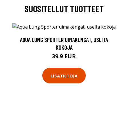
SUOSITELLUT TUOTTEET
AQUA LUNG SPORTER UIMAKENGÄT, USEITA
KOKOJA
39.9 EUR
LISÄTIETOJA