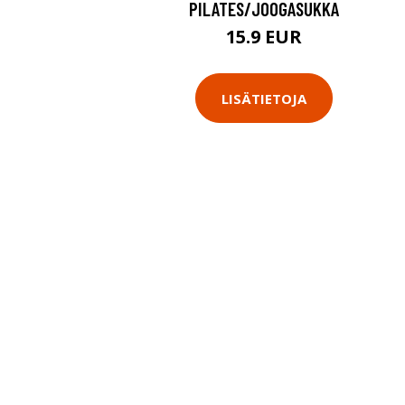
PILATES/JOOGASUKKA
15.9 EUR
LISÄTIETOJA