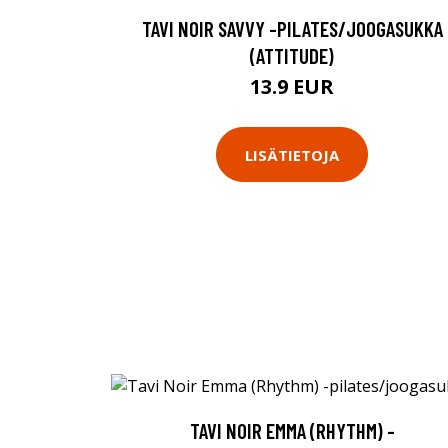
TAVI NOIR SAVVY -PILATES/JOOGASUKKA
(ATTITUDE)
13.9 EUR
LISÄTIETOJA
TAVI NOIR EMMA (RHYTHM) -