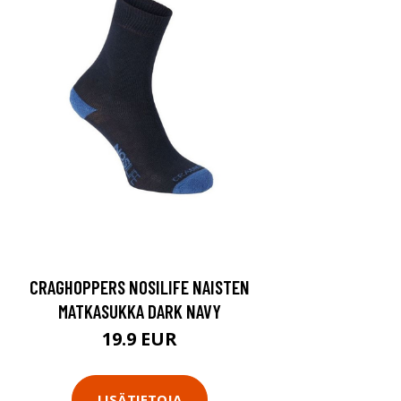
CRAGHOPPERS NOSILIFE NAISTEN
MATKASUKKA DARK NAVY
19.9 EUR
LISÄTIETOJA