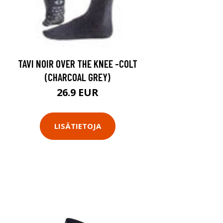
TAVI NOIR OVER THE KNEE -COLT
(CHARCOAL GREY)
26.9 EUR
LISÄTIETOJA