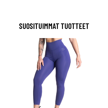
SUOSITUIMMAT TUOTTEET