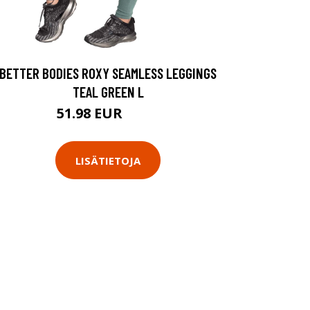
BETTER BODIES ROXY SEAMLESS LEGGINGS
TEAL GREEN L
51.98 EUR
69.9 EUR
LISÄTIETOJA