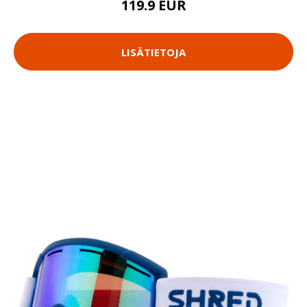
119.9 EUR
LISÄTIETOJA