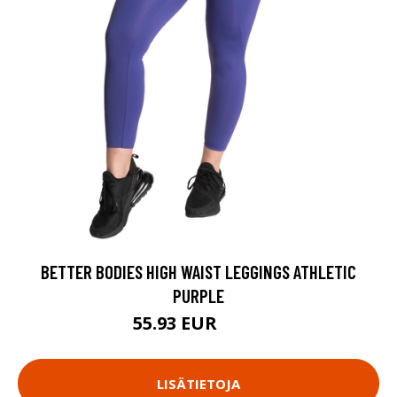
BETTER BODIES HIGH WAIST LEGGINGS ATHLETIC
PURPLE
55.93 EUR
79.9 EUR
LISÄTIETOJA