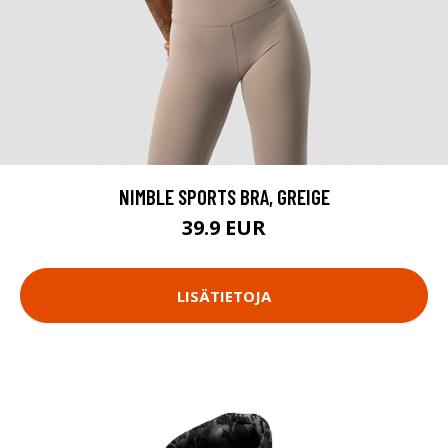
NIMBLE SPORTS BRA, GREIGE
39.9 EUR
LISÄTIETOJA