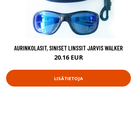
AURINKOLASIT, SINISET LINSSIT JARVIS WALKER
20.16 EUR
LISÄTIETOJA