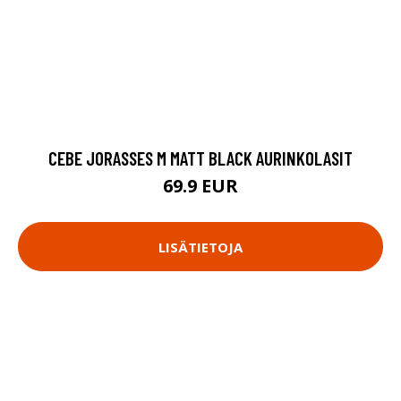
CEBE JORASSES M MATT BLACK AURINKOLASIT
69.9 EUR
LISÄTIETOJA