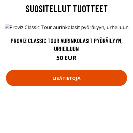
SUOSITELLUT TUOTTEET
PROVIZ CLASSIC TOUR AURINKOLASIT PYÖRÄILYYN,
URHEILUUN
50 EUR
LISÄTIETOJA