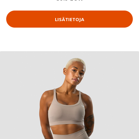
LISÄTIETOJA