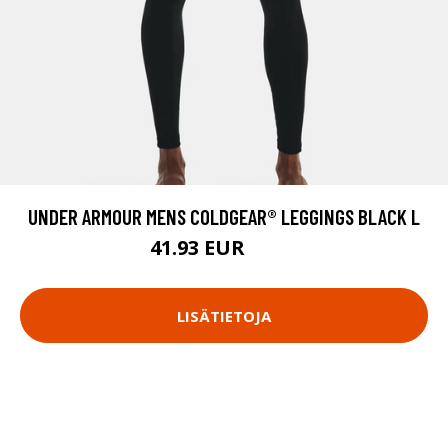
UNDER ARMOUR MENS COLDGEAR® LEGGINGS BLACK L
41.93 EUR
59.9 EUR
LISÄTIETOJA