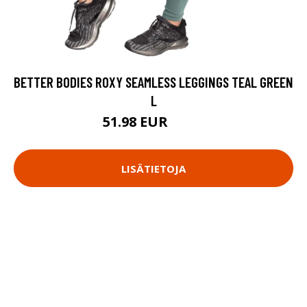
BETTER BODIES ROXY SEAMLESS LEGGINGS TEAL GREEN
L
51.98 EUR
69.9 EUR
LISÄTIETOJA