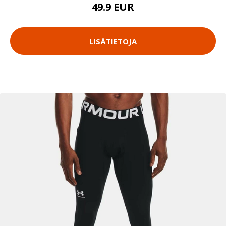
49.9 EUR
LISÄTIETOJA