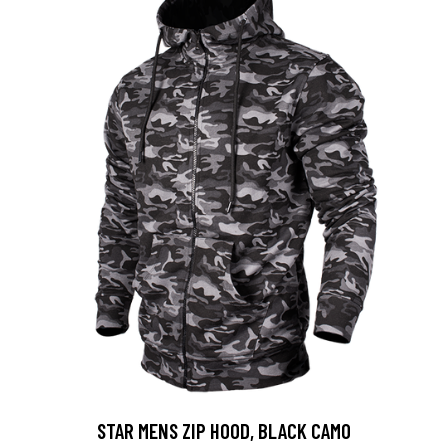
STAR MENS ZIP HOOD, BLACK CAMO