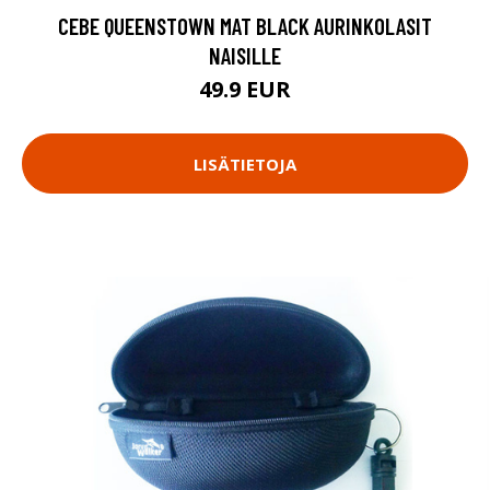
CEBE QUEENSTOWN MAT BLACK AURINKOLASIT
NAISILLE
49.9 EUR
LISÄTIETOJA