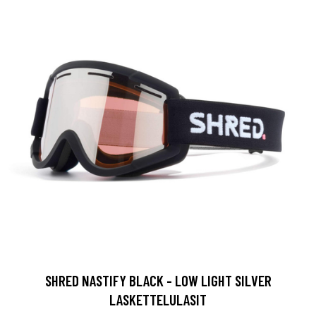
SHRED NASTIFY BLACK - LOW LIGHT SILVER
LASKETTELULASIT