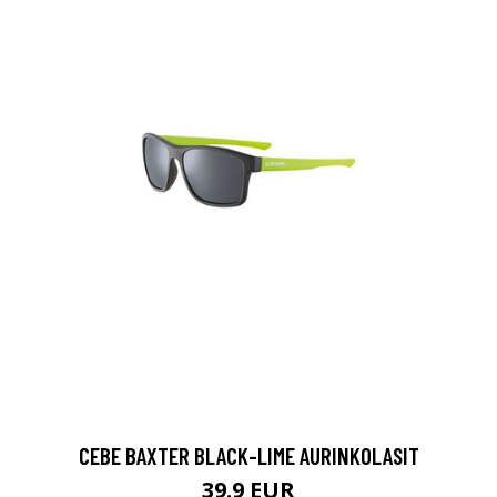
CEBE BAXTER BLACK-LIME AURINKOLASIT
39.9 EUR