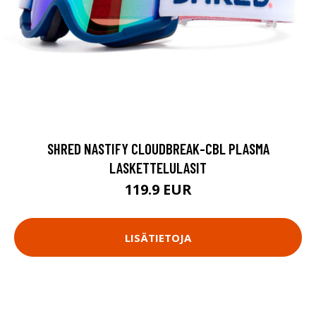
SHRED NASTIFY CLOUDBREAK-CBL PLASMA
LASKETTELULASIT
119.9 EUR
LISÄTIETOJA