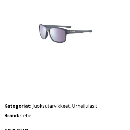
Kategoriat:
Juoksutarvikkeet
,
Urheilulasit
Brand:
Cebe