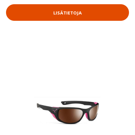
LISÄTIETOJA