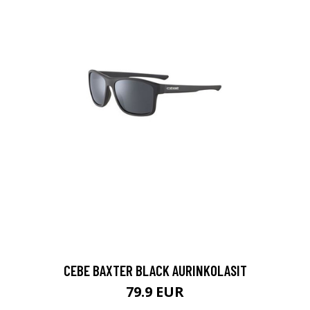
CEBE BAXTER BLACK AURINKOLASIT
79.9 EUR