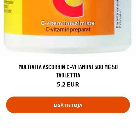
MULTIVITA ASCORBIN C-VITAMIINI 500 MG 50
TABLETTIA
5.2 EUR
LISÄTIETOJA