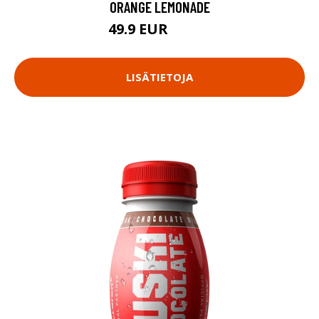
ORANGE LEMONADE
49.9 EUR
64.56 EUR
LISÄTIETOJA