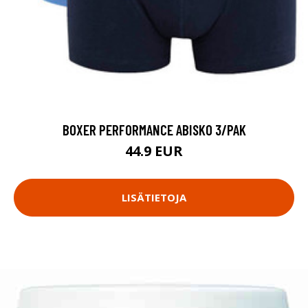
BOXER PERFORMANCE ABISKO 3/PAK
44.9 EUR
LISÄTIETOJA