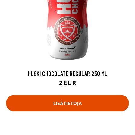
HUSKI CHOCOLATE REGULAR 250 ML
2 EUR
LISÄTIETOJA