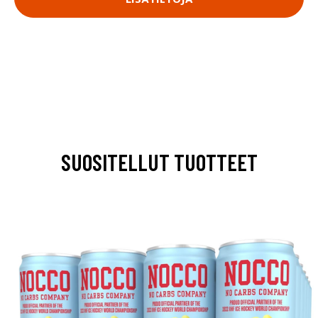
SUOSITELLUT TUOTTEET