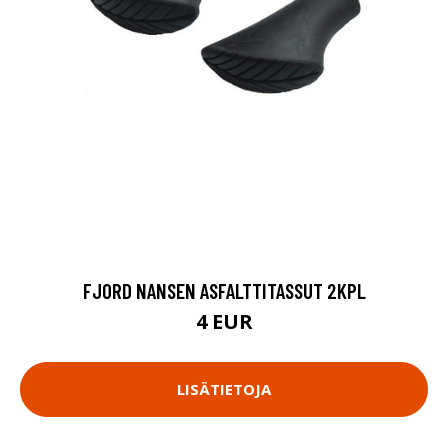
FJORD NANSEN ASFALTTITASSUT 2KPL
4 EUR
LISÄTIETOJA