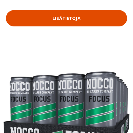
LISÄTIETOJA