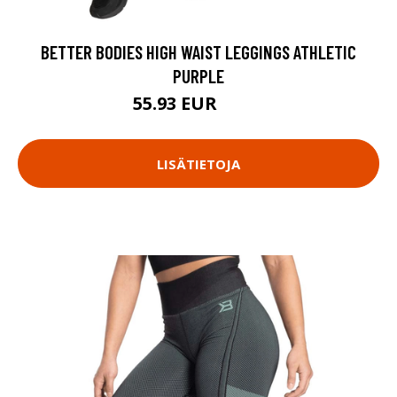
BETTER BODIES HIGH WAIST LEGGINGS ATHLETIC
PURPLE
55.93 EUR
79.9 EUR
LISÄTIETOJA