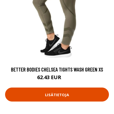
BETTER BODIES CHELSEA TIGHTS WASH GREEN XS
62.43 EUR
89.18 EUR
LISÄTIETOJA