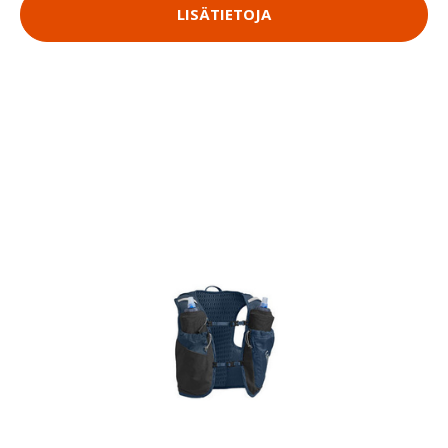
LISÄTIETOJA