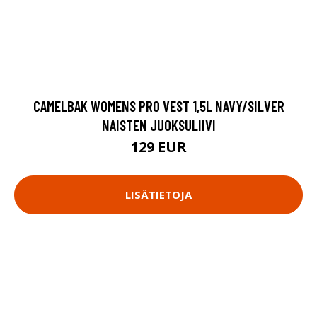
CAMELBAK WOMENS PRO VEST 1,5L NAVY/SILVER
NAISTEN JUOKSULIIVI
129 EUR
LISÄTIETOJA