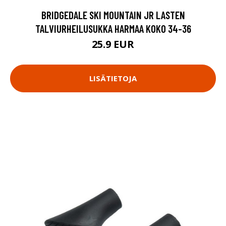
BRIDGEDALE SKI MOUNTAIN JR LASTEN
TALVIURHEILUSUKKA HARMAA KOKO 34-36
25.9 EUR
LISÄTIETOJA