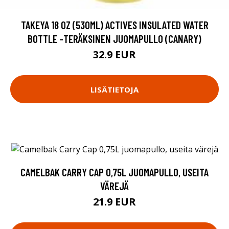
TAKEYA 18 OZ (530ML) ACTIVES INSULATED WATER
BOTTLE -TERÄKSINEN JUOMAPULLO (CANARY)
32.9 EUR
LISÄTIETOJA
CAMELBAK CARRY CAP 0,75L JUOMAPULLO, USEITA
VÄREJÄ
21.9 EUR