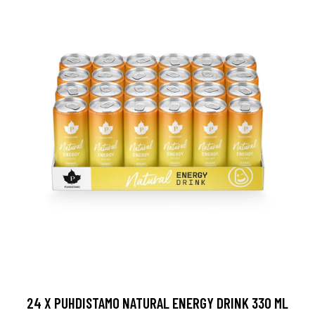
24 X PUHDISTAMO NATURAL ENERGY DRINK 330 ML