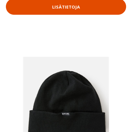
LISÄTIETOJA