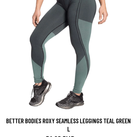
BETTER BODIES ROXY SEAMLESS LEGGINGS TEAL GREEN
L