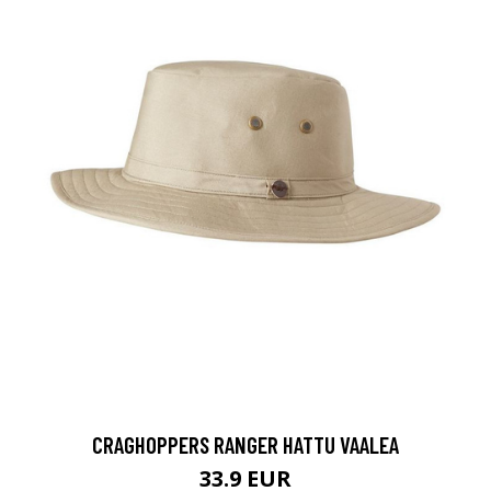
CRAGHOPPERS RANGER HATTU VAALEA
33.9 EUR