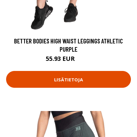
BETTER BODIES HIGH WAIST LEGGINGS ATHLETIC
PURPLE
55.93 EUR
79.9 EUR
LISÄTIETOJA