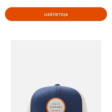
LISÄTIETOJA