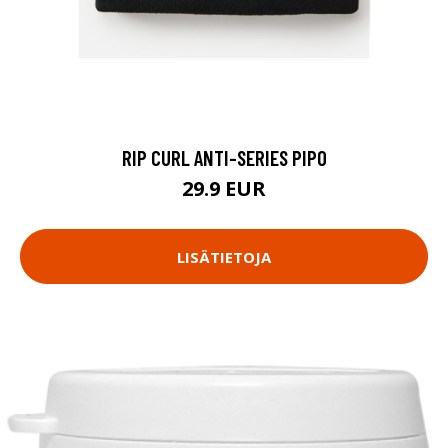
RIP CURL ANTI-SERIES PIPO
29.9 EUR
LISÄTIETOJA