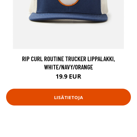
RIP CURL ROUTINE TRUCKER LIPPALAKKI,
WHITE/NAVY/ORANGE
19.9 EUR
LISÄTIETOJA