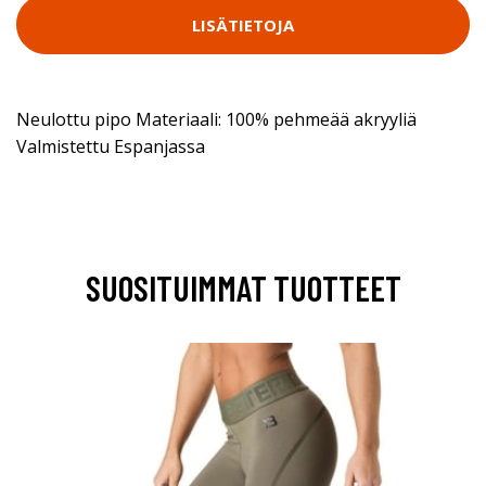
LISÄTIETOJA
Neulottu pipo Materiaali: 100% pehmeää akryyliä
Valmistettu Espanjassa
SUOSITUIMMAT TUOTTEET