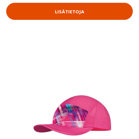
LISÄTIETOJA