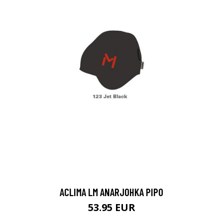
ACLIMA LM ANARJOHKA PIPO
53.95 EUR