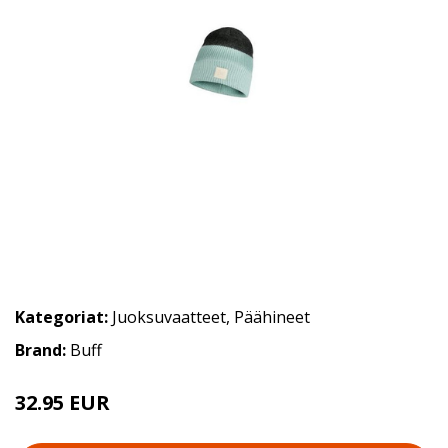
Kategoriat:
Juoksuvaatteet
,
Päähineet
Brand:
Buff
32.95 EUR