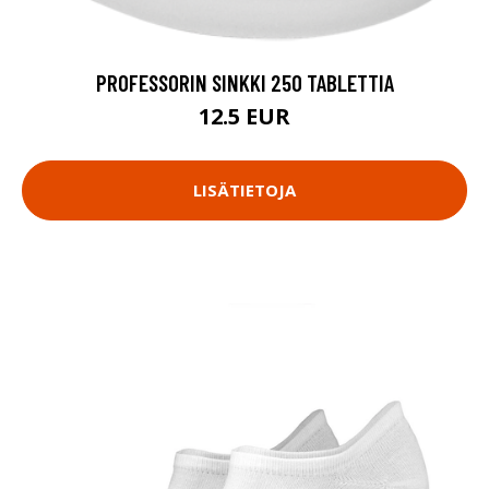
PROFESSORIN SINKKI 250 TABLETTIA
12.5 EUR
LISÄTIETOJA