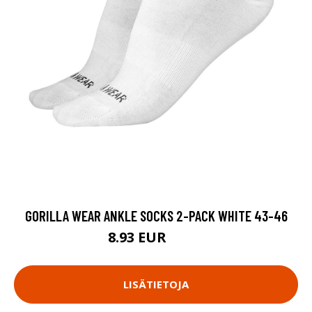
GORILLA WEAR ANKLE SOCKS 2-PACK WHITE 43-46
8.93 EUR
11.9 EUR
LISÄTIETOJA