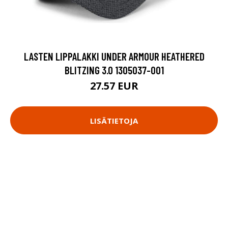
LASTEN LIPPALAKKI UNDER ARMOUR HEATHERED
BLITZING 3.0 1305037-001
27.57 EUR
LISÄTIETOJA