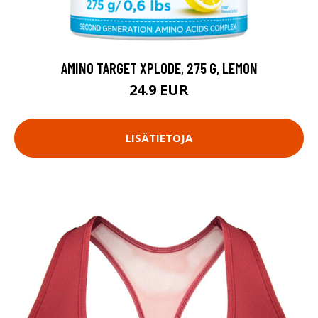
AMINO TARGET XPLODE, 275 G, LEMON
24.9 EUR
LISÄTIETOJA