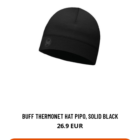
BUFF THERMONET HAT PIPO, SOLID BLACK
26.9 EUR