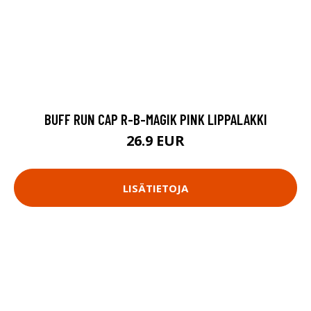
BUFF RUN CAP R-B-MAGIK PINK LIPPALAKKI
26.9 EUR
LISÄTIETOJA