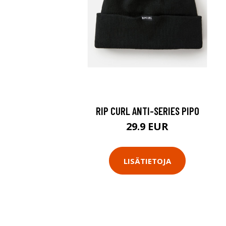
RIP CURL ANTI-SERIES PIPO
29.9 EUR
LISÄTIETOJA