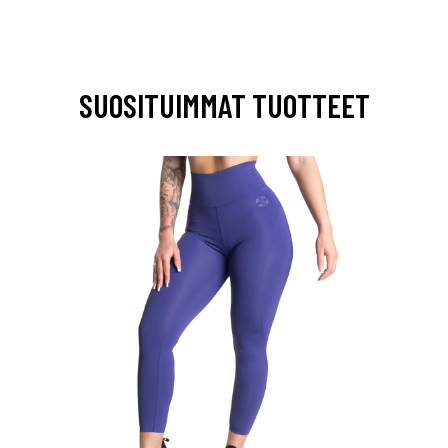
SUOSITUIMMAT TUOTTEET