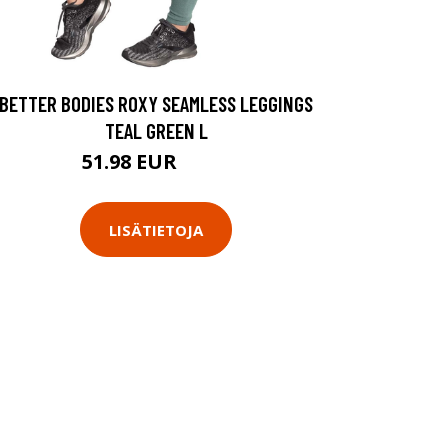
BETTER BODIES ROXY SEAMLESS LEGGINGS
TEAL GREEN L
51.98 EUR
69.9 EUR
LISÄTIETOJA