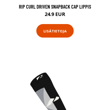
RIP CURL DRIVEN SNAPBACK CAP LIPPIS
24.9 EUR
LISÄTIETOJA