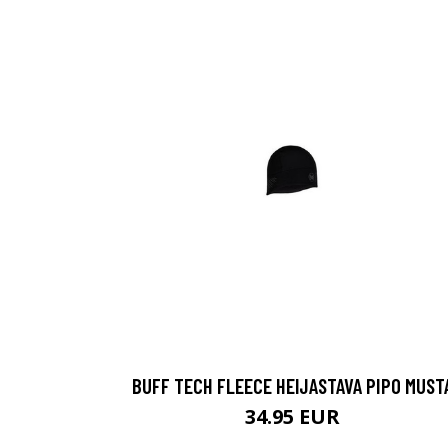
BUFF TECH FLEECE HEIJASTAVA PIPO MUST
34.95 EUR