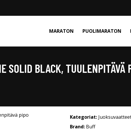
MARATON
PUOLIMARATON
E SOLID BLACK, TUULENPITÄVÄ 
Kategoriat:
Juoksuvaattee
Brand:
Buff