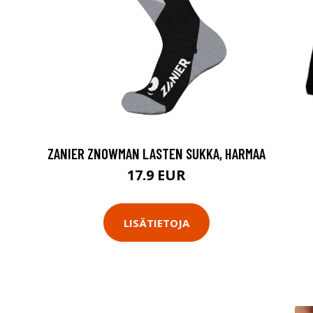
ZANIER ZNOWMAN LASTEN SUKKA, HARMAA
17.9 EUR
LISÄTIETOJA