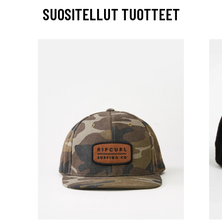
SUOSITELLUT TUOTTEET