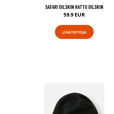
SAFARI OILSKIN HATTU OILSKIN
59.9 EUR
LISÄTIETOJA