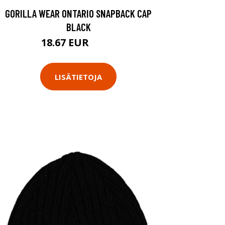
GORILLA WEAR ONTARIO SNAPBACK CAP
BLACK
18.67 EUR
24.9 EUR
LISÄTIETOJA