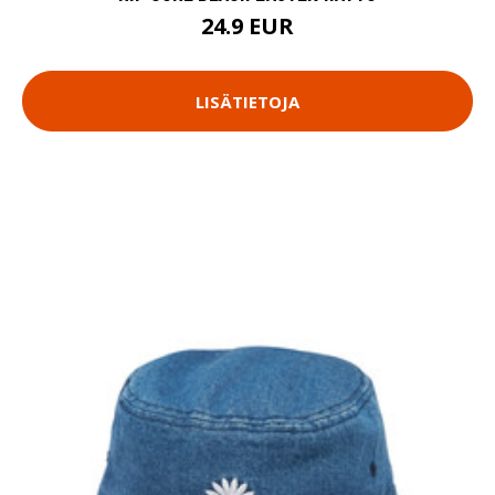
24.9 EUR
LISÄTIETOJA