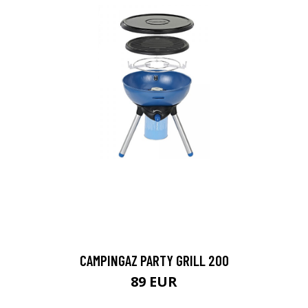
CAMPINGAZ PARTY GRILL 200
89 EUR