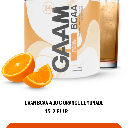
GAAM BCAA 400 G ORANGE LEMONADE
15.2 EUR
24.9 EUR