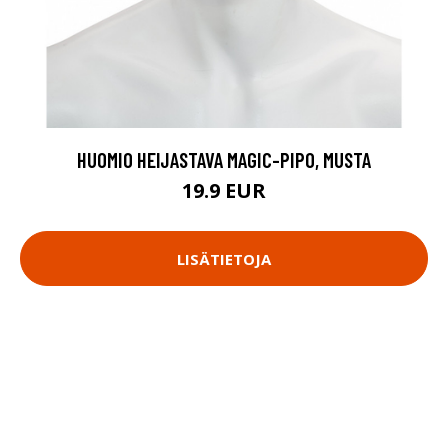
HUOMIO HEIJASTAVA MAGIC-PIPO, MUSTA
19.9 EUR
LISÄTIETOJA