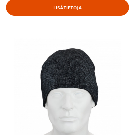
LISÄTIETOJA