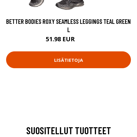
BETTER BODIES ROXY SEAMLESS LEGGINGS TEAL GREEN
L
51.98 EUR
69.9 EUR
LISÄTIETOJA
SUOSITELLUT TUOTTEET