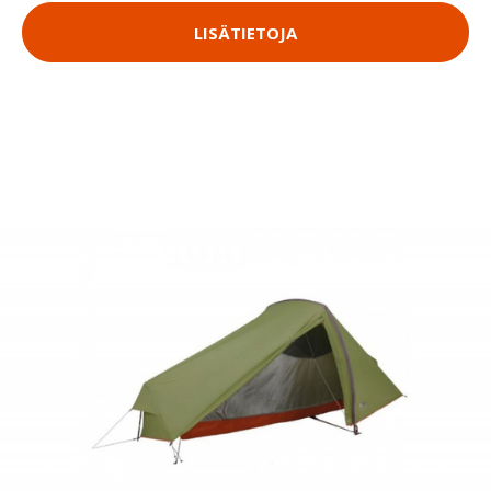
LISÄTIETOJA