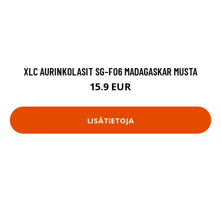
XLC AURINKOLASIT SG-F06 MADAGASKAR MUSTA
15.9 EUR
LISÄTIETOJA