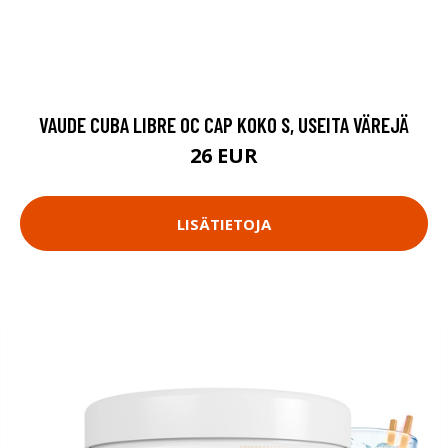
VAUDE CUBA LIBRE OC CAP KOKO S, USEITA VÄREJÄ
26 EUR
LISÄTIETOJA