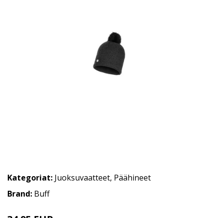
Kategoriat:
Juoksuvaatteet
,
Päähineet
Brand:
Buff