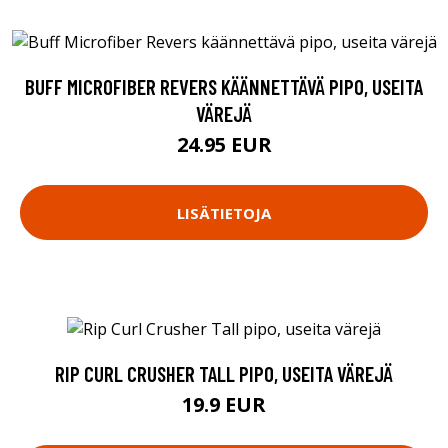
BUFF MICROFIBER REVERS KÄÄNNETTÄVÄ PIPO, USEITA
VÄREJÄ
24.95 EUR
LISÄTIETOJA
RIP CURL CRUSHER TALL PIPO, USEITA VÄREJÄ
19.9 EUR