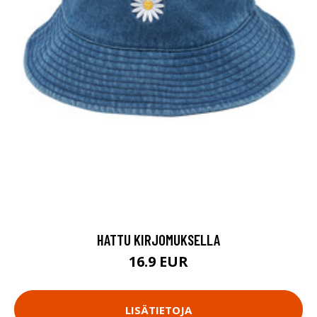
HATTU KIRJOMUKSELLA
16.9 EUR
LISÄTIETOJA