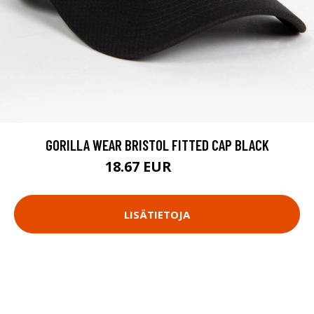
GORILLA WEAR BRISTOL FITTED CAP BLACK
18.67 EUR
24.9 EUR
LISÄTIETOJA