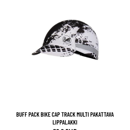
BUFF PACK BIKE CAP TRACK MULTI PAKATTAVA
LIPPALAKKI