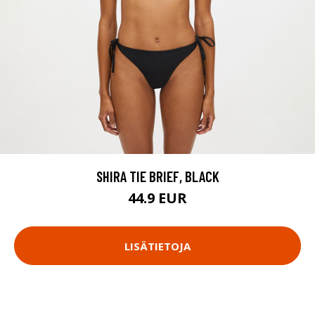
SHIRA TIE BRIEF, BLACK
44.9 EUR
LISÄTIETOJA