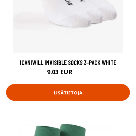
ICANIWILL INVISIBLE SOCKS 3-PACK WHITE
9.03 EUR
12.9 EUR
LISÄTIETOJA