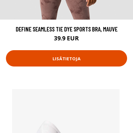
DEFINE SEAMLESS TIE DYE SPORTS BRA, MAUVE
39.9 EUR
LISÄTIETOJA