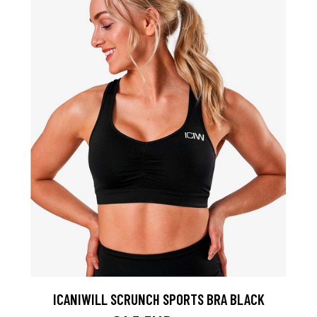
ICANIWILL SCRUNCH SPORTS BRA BLACK