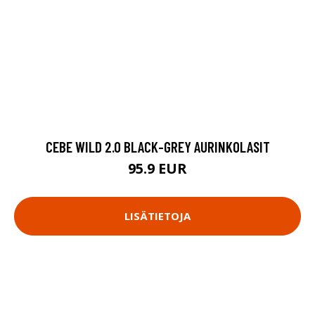
CEBE WILD 2.0 BLACK-GREY AURINKOLASIT
95.9 EUR
LISÄTIETOJA