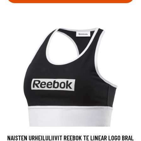
NAISTEN URHEILULIIVIT REEBOK TE LINEAR LOGO BRAL