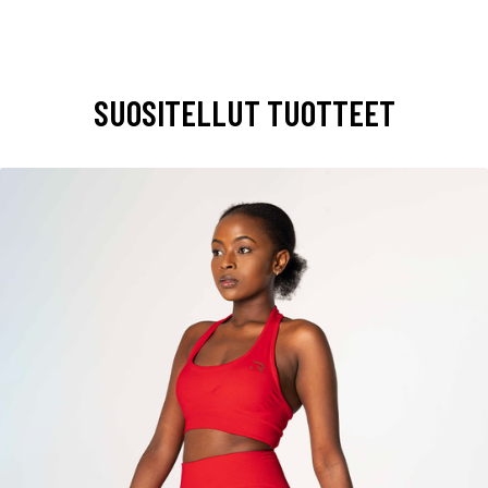
SUOSITELLUT TUOTTEET