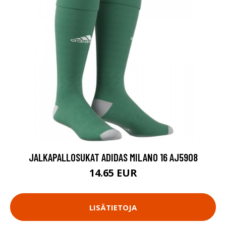
JALKAPALLOSUKAT ADIDAS MILANO 16 AJ5908
14.65 EUR
LISÄTIETOJA