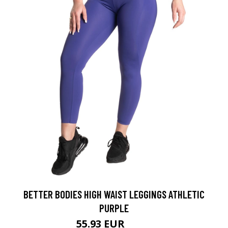
BETTER BODIES HIGH WAIST LEGGINGS ATHLETIC
PURPLE
55.93 EUR
79.9 EUR