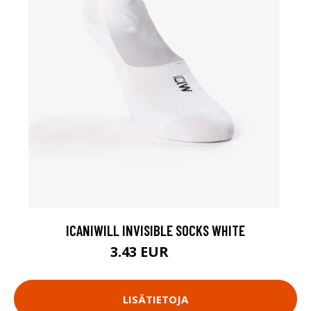
ICANIWILL INVISIBLE SOCKS WHITE
3.43 EUR
4.9 EUR
LISÄTIETOJA