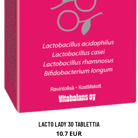
LACTO LADY 30 TABLETTIA
10.7 EUR