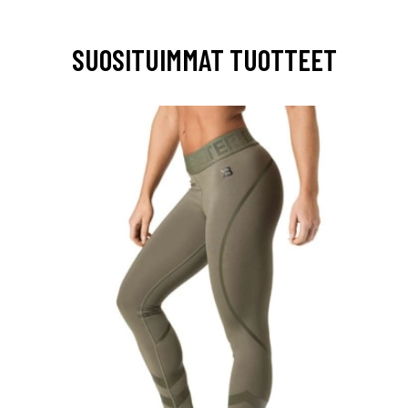
SUOSITUIMMAT TUOTTEET