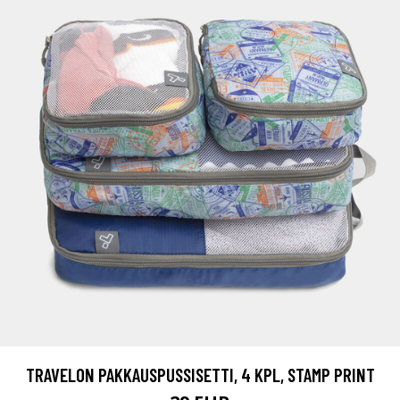
TRAVELON PAKKAUSPUSSISETTI, 4 KPL, STAMP PRINT