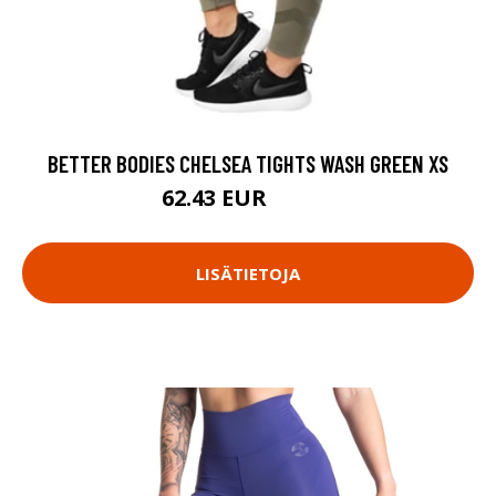
BETTER BODIES CHELSEA TIGHTS WASH GREEN XS
62.43 EUR
89.18 EUR
LISÄTIETOJA