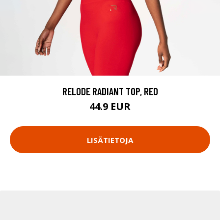
RELODE RADIANT TOP, RED
44.9 EUR
LISÄTIETOJA