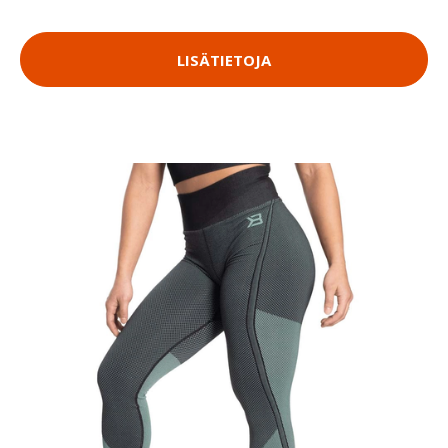
LISÄTIETOJA