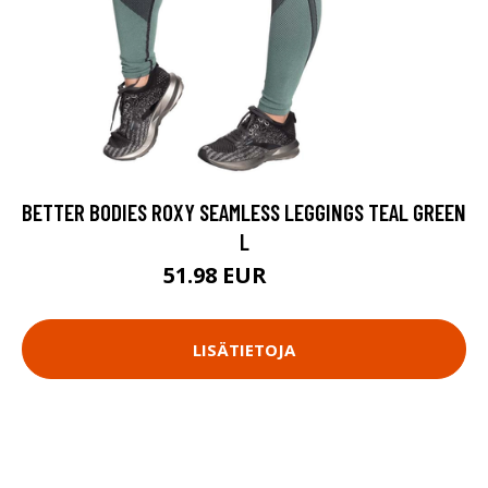
BETTER BODIES ROXY SEAMLESS LEGGINGS TEAL GREEN
L
51.98 EUR
69.9 EUR
LISÄTIETOJA