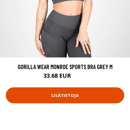
GORILLA WEAR MONROE SPORTS BRA GREY M
33.68 EUR
44.9 EUR
LISÄTIETOJA