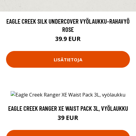
EAGLE CREEK SILK UNDERCOVER VYÖLAUKKU-RAHAVYÖ
ROSE
39.9 EUR
LISÄTIETOJA
EAGLE CREEK RANGER XE WAIST PACK 3L, VYÖLAUKKU
39 EUR