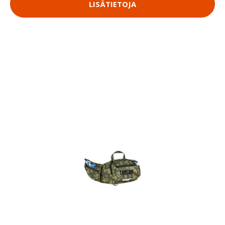
LISÄTIETOJA