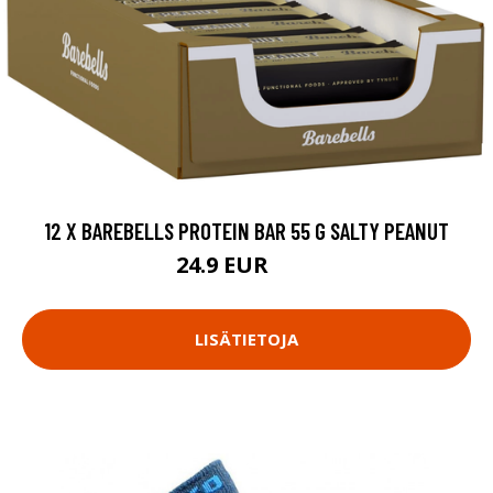
12 X BAREBELLS PROTEIN BAR 55 G SALTY PEANUT
24.9 EUR
30 EUR
LISÄTIETOJA