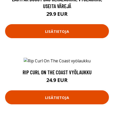
USEITA VÄREJÄ
29.9 EUR
LISÄTIETOJA
RIP CURL ON THE COAST VYÖLAUKKU
24.9 EUR
LISÄTIETOJA