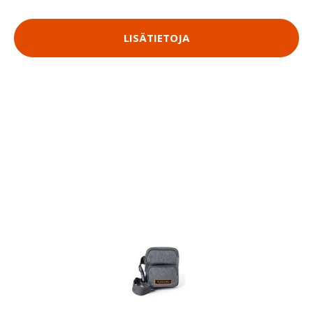
LISÄTIETOJA