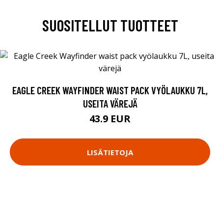
SUOSITELLUT TUOTTEET
EAGLE CREEK WAYFINDER WAIST PACK VYÖLAUKKU 7L,
USEITA VÄREJÄ
43.9 EUR
LISÄTIETOJA