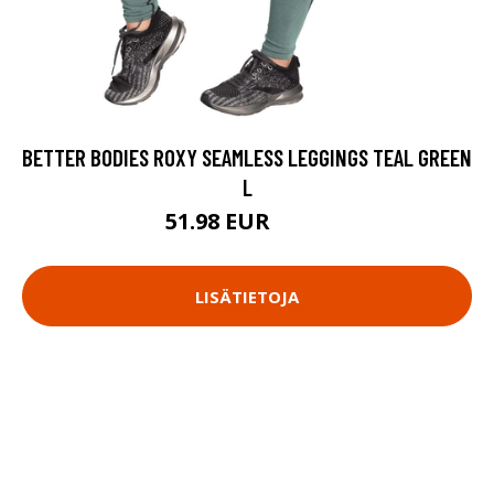
BETTER BODIES ROXY SEAMLESS LEGGINGS TEAL GREEN
L
51.98 EUR
69.9 EUR
LISÄTIETOJA