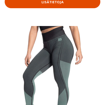
LISÄTIETOJA