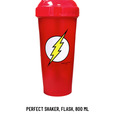
PERFECT SHAKER, FLASH, 800 ML