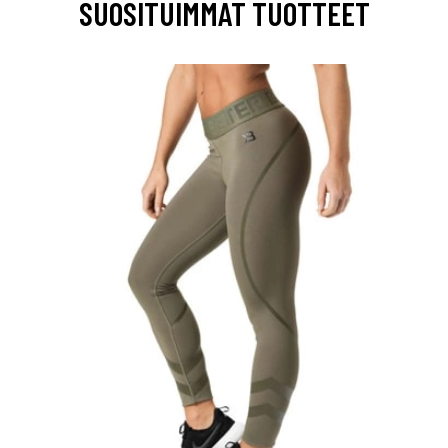
SUOSITUIMMAT TUOTTEET