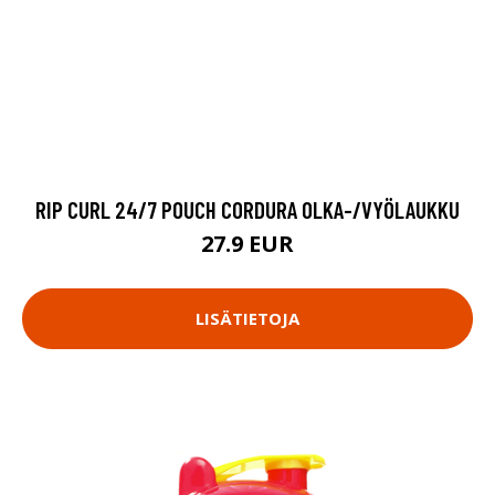
RIP CURL 24/7 POUCH CORDURA OLKA-/VYÖLAUKKU
27.9 EUR
LISÄTIETOJA