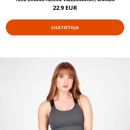
22.9 EUR
LISÄTIETOJA