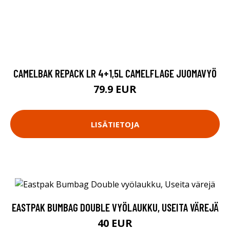
CAMELBAK REPACK LR 4+1,5L CAMELFLAGE JUOMAVYÖ
79.9 EUR
LISÄTIETOJA
EASTPAK BUMBAG DOUBLE VYÖLAUKKU, USEITA VÄREJÄ
40 EUR