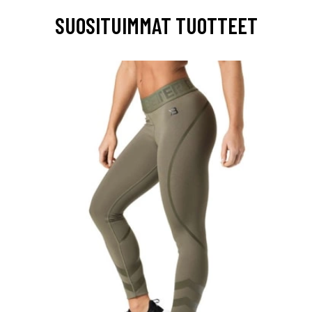
SUOSITUIMMAT TUOTTEET