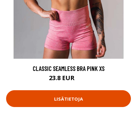
CLASSIC SEAMLESS BRA PINK XS
23.8 EUR
34 EUR
LISÄTIETOJA