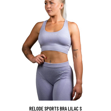
RELODE SPORTS BRA LILAC S