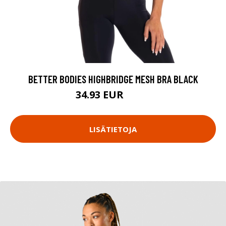
BETTER BODIES HIGHBRIDGE MESH BRA BLACK
34.93 EUR
49.9 EUR
LISÄTIETOJA