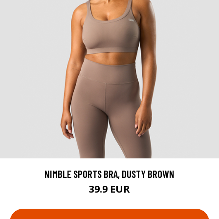
NIMBLE SPORTS BRA, DUSTY BROWN
39.9 EUR