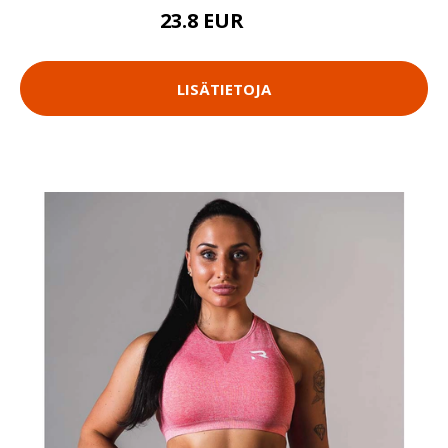
23.8 EUR
34 EUR
LISÄTIETOJA