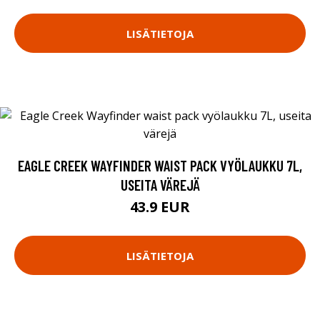
LISÄTIETOJA
EAGLE CREEK WAYFINDER WAIST PACK VYÖLAUKKU 7L,
USEITA VÄREJÄ
43.9 EUR
LISÄTIETOJA