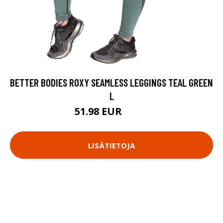
BETTER BODIES ROXY SEAMLESS LEGGINGS TEAL GREEN
L
51.98 EUR
69.9 EUR
LISÄTIETOJA