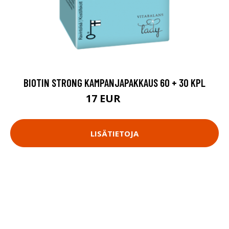
BIOTIN STRONG KAMPANJAPAKKAUS 60 + 30 KPL
17 EUR
19 EUR
LISÄTIETOJA