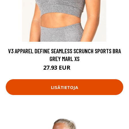
V3 APPAREL DEFINE SEAMLESS SCRUNCH SPORTS BRA
GREY MARL XS
27.93 EUR
39.9 EUR
LISÄTIETOJA