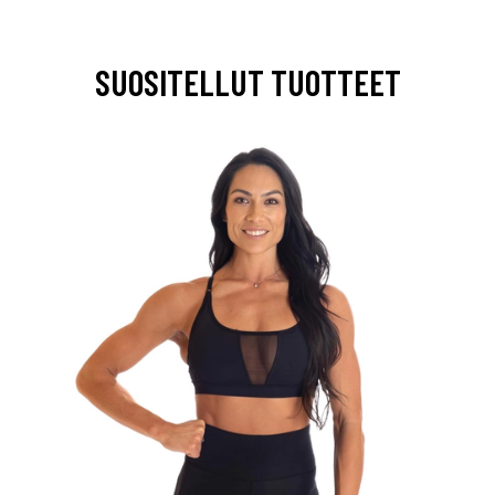
SUOSITELLUT TUOTTEET