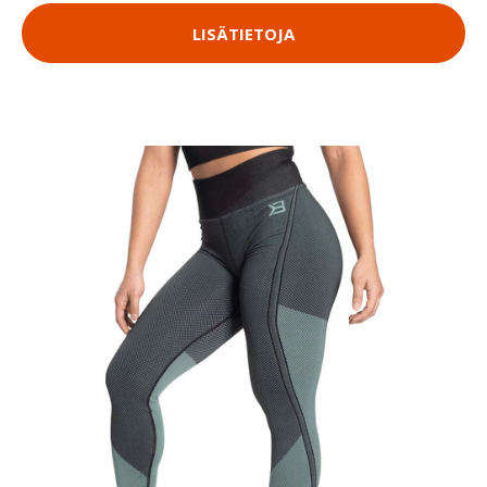
LISÄTIETOJA