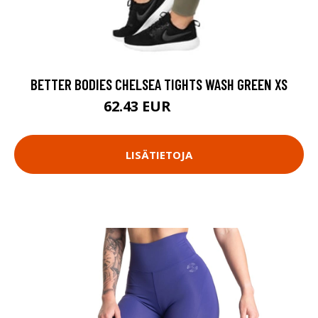
BETTER BODIES CHELSEA TIGHTS WASH GREEN XS
62.43 EUR
89.18 EUR
LISÄTIETOJA