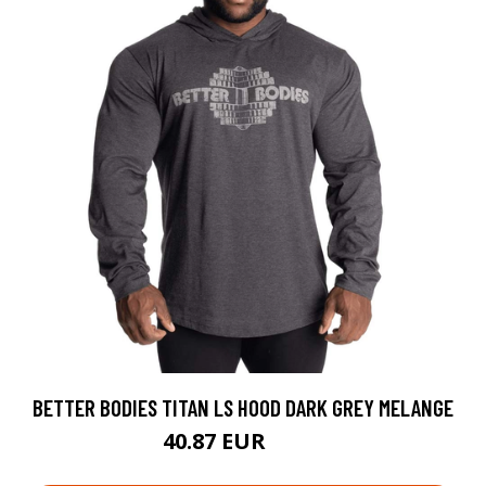
BETTER BODIES TITAN LS HOOD DARK GREY MELANGE
40.87 EUR
54.9 EUR