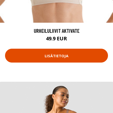
URHEILULIIVIT AKTIVATE
49.9 EUR
LISÄTIETOJA