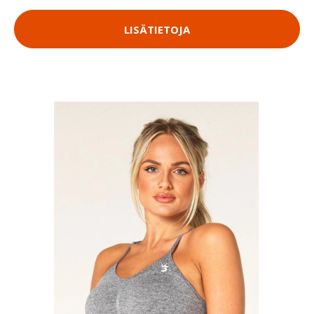
LISÄTIETOJA