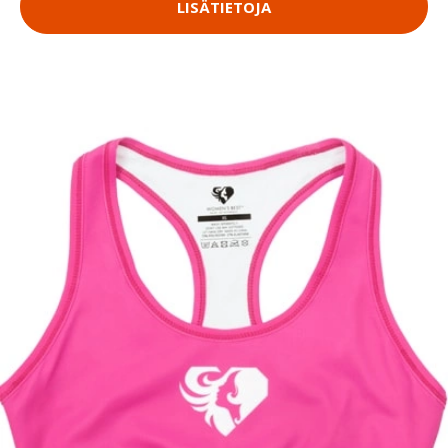
LISÄTIETOJA