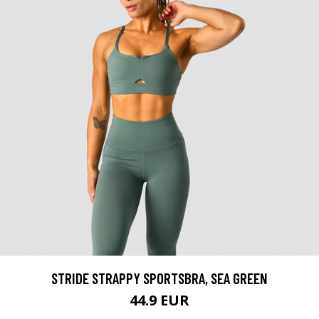
STRIDE STRAPPY SPORTSBRA, SEA GREEN
44.9 EUR