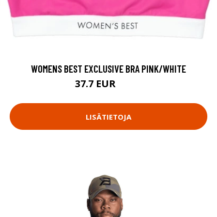
WOMENS BEST EXCLUSIVE BRA PINK/WHITE
37.7 EUR
53.9 EUR
LISÄTIETOJA