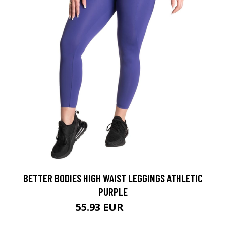
BETTER BODIES HIGH WAIST LEGGINGS ATHLETIC
PURPLE
55.93 EUR
79.9 EUR