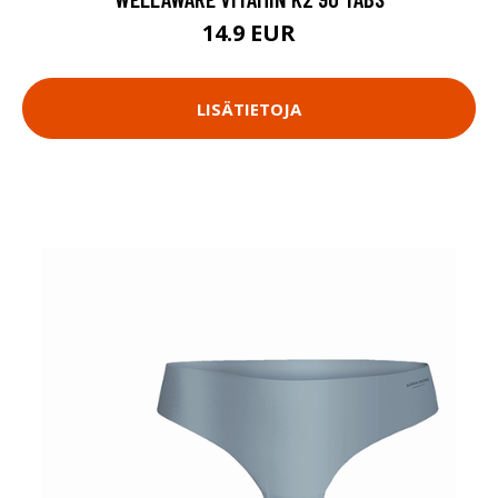
14.9 EUR
LISÄTIETOJA