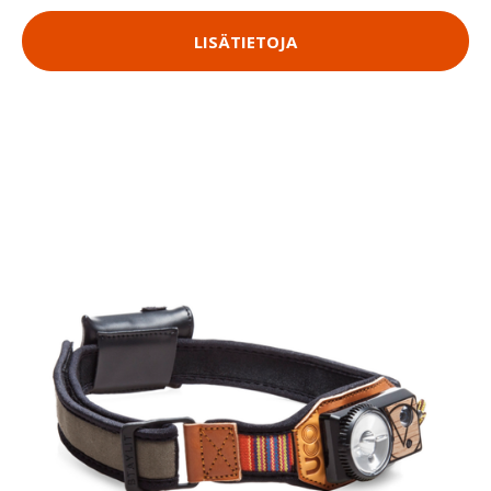
LISÄTIETOJA