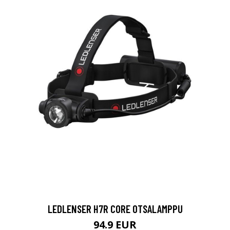
LEDLENSER H7R CORE OTSALAMPPU
94.9 EUR