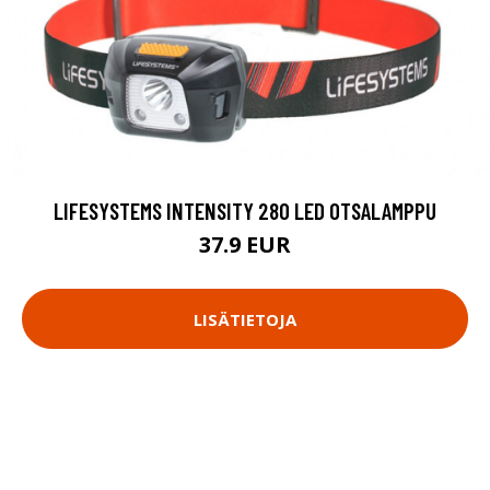
LIFESYSTEMS INTENSITY 280 LED OTSALAMPPU
37.9 EUR
LISÄTIETOJA