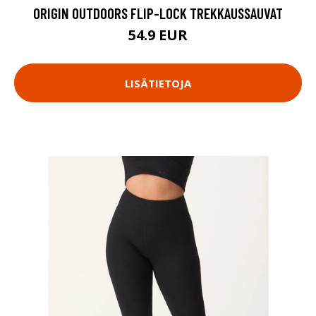
ORIGIN OUTDOORS FLIP-LOCK TREKKAUSSAUVAT
54.9 EUR
LISÄTIETOJA