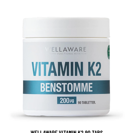
WELLAWARE VITAMIN K2 90 TABS