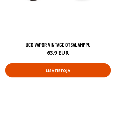
UCO VAPOR VINTAGE OTSALAMPPU
63.9 EUR
LISÄTIETOJA