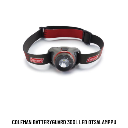
COLEMAN BATTERYGUARD 300L LED OTSALAMPPU