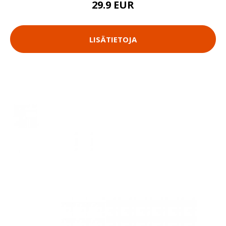
29.9 EUR
LISÄTIETOJA