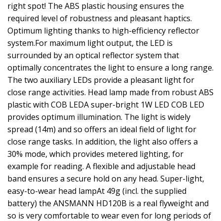
right spot! The ABS plastic housing ensures the
required level of robustness and pleasant haptics.
Optimum lighting thanks to high-efficiency reflector
system.For maximum light output, the LED is
surrounded by an optical reflector system that
optimally concentrates the light to ensure a long range.
The two auxiliary LEDs provide a pleasant light for
close range activities. Head lamp made from robust ABS
plastic with COB LEDA super-bright 1W LED COB LED
provides optimum illumination. The light is widely
spread (14m) and so offers an ideal field of light for
close range tasks. In addition, the light also offers a
30% mode, which provides metered lighting, for
example for reading. A flexible and adjustable head
band ensures a secure hold on any head. Super-light,
easy-to-wear head lampAt 49g (incl. the supplied
battery) the ANSMANN HD120B is a real flyweight and
so is very comfortable to wear even for long periods of