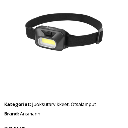
Kategoriat:
Juoksutarvikkeet
,
Otsalamput
Brand:
Ansmann