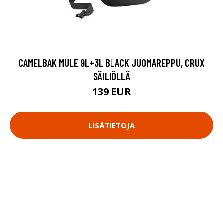
CAMELBAK MULE 9L+3L BLACK JUOMAREPPU, CRUX
SÄILIÖLLÄ
139 EUR
LISÄTIETOJA