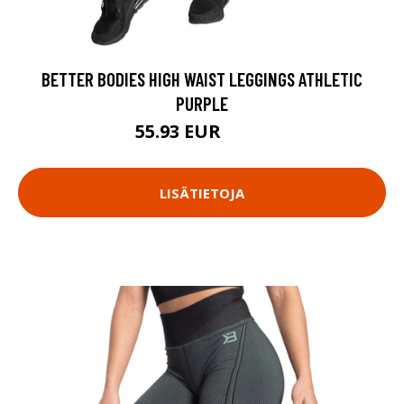
BETTER BODIES HIGH WAIST LEGGINGS ATHLETIC
PURPLE
55.93 EUR
79.9 EUR
LISÄTIETOJA