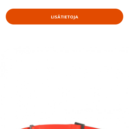
LISÄTIETOJA