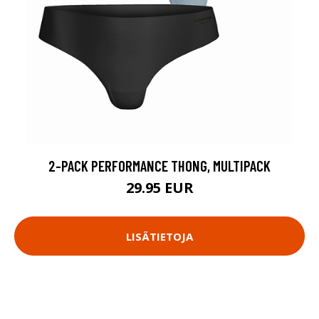
2-PACK PERFORMANCE THONG, MULTIPACK
29.95 EUR
LISÄTIETOJA