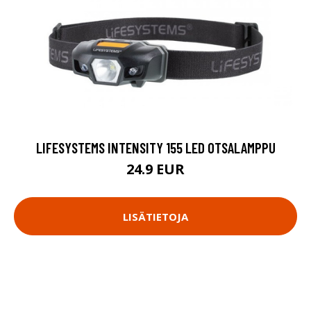
LIFESYSTEMS INTENSITY 155 LED OTSALAMPPU
24.9 EUR
LISÄTIETOJA