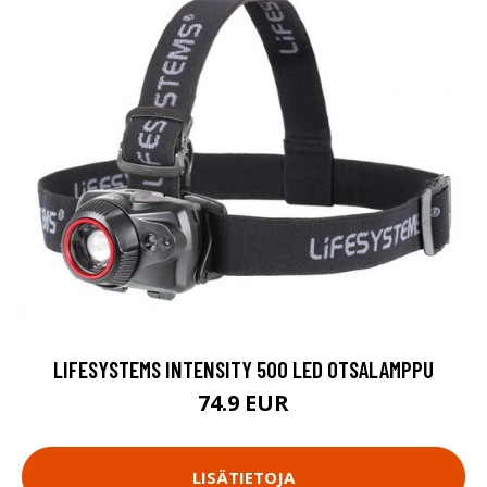
LIFESYSTEMS INTENSITY 500 LED OTSALAMPPU
74.9 EUR
LISÄTIETOJA