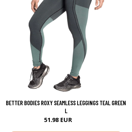
BETTER BODIES ROXY SEAMLESS LEGGINGS TEAL GREEN
L
51.98 EUR
69.9 EUR