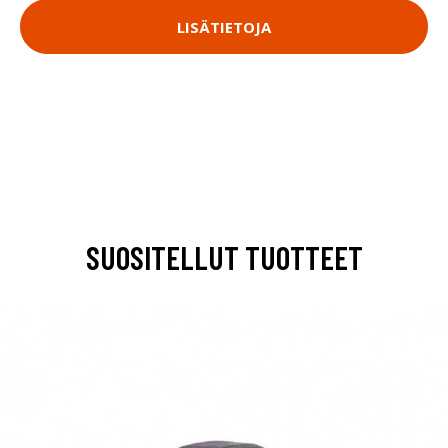
LISÄTIETOJA
SUOSITELLUT TUOTTEET