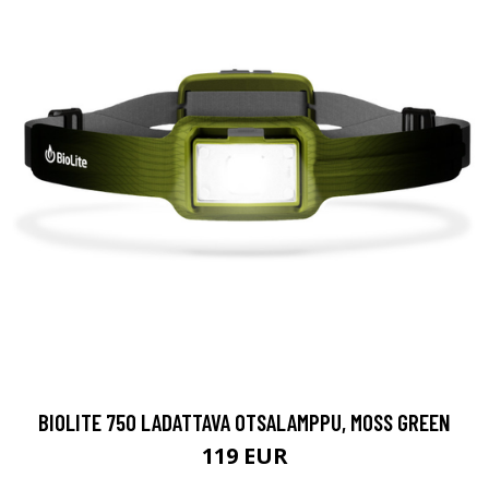
BIOLITE 750 LADATTAVA OTSALAMPPU, MOSS GREEN
119 EUR