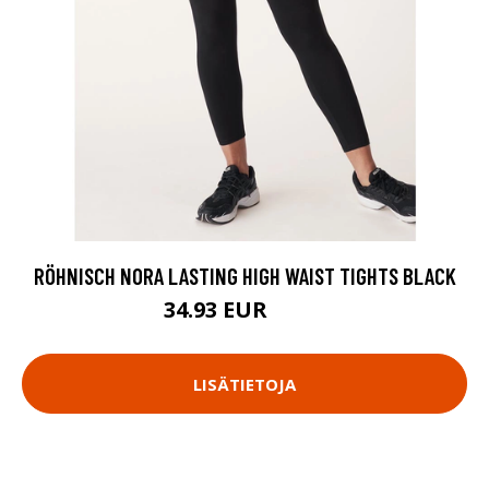
RÖHNISCH NORA LASTING HIGH WAIST TIGHTS BLACK
34.93 EUR
49.9 EUR
LISÄTIETOJA